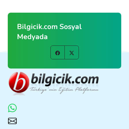
Bilgicik.com Sosyal
Medyada