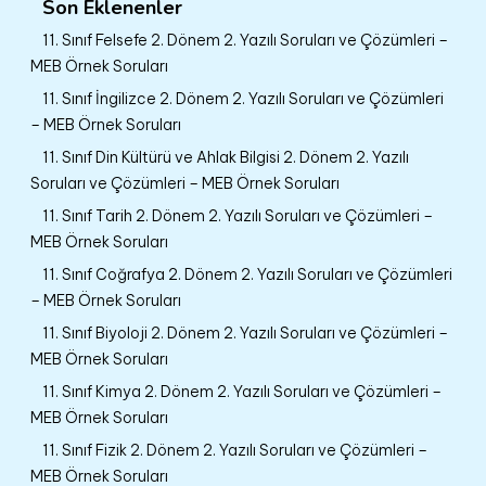
Son Eklenenler
11. Sınıf Felsefe 2. Dönem 2. Yazılı Soruları ve Çözümleri –
MEB Örnek Soruları
11. Sınıf İngilizce 2. Dönem 2. Yazılı Soruları ve Çözümleri
– MEB Örnek Soruları
11. Sınıf Din Kültürü ve Ahlak Bilgisi 2. Dönem 2. Yazılı
Soruları ve Çözümleri – MEB Örnek Soruları
11. Sınıf Tarih 2. Dönem 2. Yazılı Soruları ve Çözümleri –
MEB Örnek Soruları
11. Sınıf Coğrafya 2. Dönem 2. Yazılı Soruları ve Çözümleri
– MEB Örnek Soruları
11. Sınıf Biyoloji 2. Dönem 2. Yazılı Soruları ve Çözümleri –
MEB Örnek Soruları
11. Sınıf Kimya 2. Dönem 2. Yazılı Soruları ve Çözümleri –
MEB Örnek Soruları
11. Sınıf Fizik 2. Dönem 2. Yazılı Soruları ve Çözümleri –
MEB Örnek Soruları