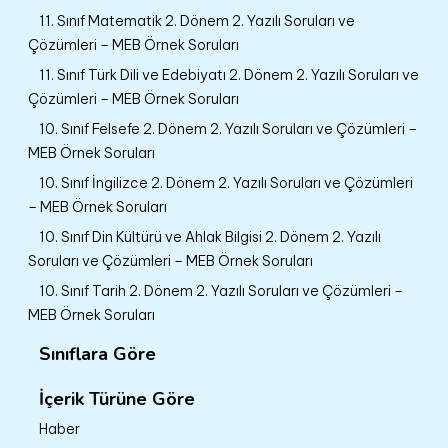
11. Sınıf Matematik 2. Dönem 2. Yazılı Soruları ve
Çözümleri – MEB Örnek Soruları
11. Sınıf Türk Dili ve Edebiyatı 2. Dönem 2. Yazılı Soruları ve
Çözümleri – MEB Örnek Soruları
10. Sınıf Felsefe 2. Dönem 2. Yazılı Soruları ve Çözümleri –
MEB Örnek Soruları
10. Sınıf İngilizce 2. Dönem 2. Yazılı Soruları ve Çözümleri
– MEB Örnek Soruları
10. Sınıf Din Kültürü ve Ahlak Bilgisi 2. Dönem 2. Yazılı
Soruları ve Çözümleri – MEB Örnek Soruları
10. Sınıf Tarih 2. Dönem 2. Yazılı Soruları ve Çözümleri –
MEB Örnek Soruları
Sınıflara Göre
İçerik Türüne Göre
Haber