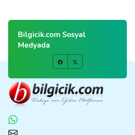
Bilgicik.com Sosyal
Medyada