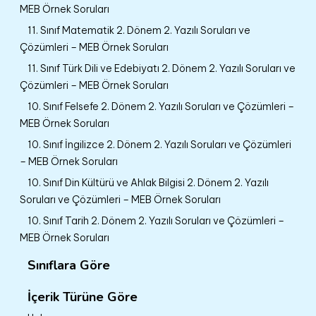
MEB Örnek Soruları
11. Sınıf Matematik 2. Dönem 2. Yazılı Soruları ve
Çözümleri – MEB Örnek Soruları
11. Sınıf Türk Dili ve Edebiyatı 2. Dönem 2. Yazılı Soruları ve
Çözümleri – MEB Örnek Soruları
10. Sınıf Felsefe 2. Dönem 2. Yazılı Soruları ve Çözümleri –
MEB Örnek Soruları
10. Sınıf İngilizce 2. Dönem 2. Yazılı Soruları ve Çözümleri
– MEB Örnek Soruları
10. Sınıf Din Kültürü ve Ahlak Bilgisi 2. Dönem 2. Yazılı
Soruları ve Çözümleri – MEB Örnek Soruları
10. Sınıf Tarih 2. Dönem 2. Yazılı Soruları ve Çözümleri –
MEB Örnek Soruları
Sınıflara Göre
İçerik Türüne Göre