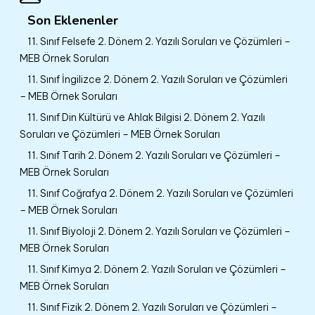
Son Eklenenler
11. Sınıf Felsefe 2. Dönem 2. Yazılı Soruları ve Çözümleri –
MEB Örnek Soruları
11. Sınıf İngilizce 2. Dönem 2. Yazılı Soruları ve Çözümleri
– MEB Örnek Soruları
11. Sınıf Din Kültürü ve Ahlak Bilgisi 2. Dönem 2. Yazılı
Soruları ve Çözümleri – MEB Örnek Soruları
11. Sınıf Tarih 2. Dönem 2. Yazılı Soruları ve Çözümleri –
MEB Örnek Soruları
11. Sınıf Coğrafya 2. Dönem 2. Yazılı Soruları ve Çözümleri
– MEB Örnek Soruları
11. Sınıf Biyoloji 2. Dönem 2. Yazılı Soruları ve Çözümleri –
MEB Örnek Soruları
11. Sınıf Kimya 2. Dönem 2. Yazılı Soruları ve Çözümleri –
MEB Örnek Soruları
11. Sınıf Fizik 2. Dönem 2. Yazılı Soruları ve Çözümleri –