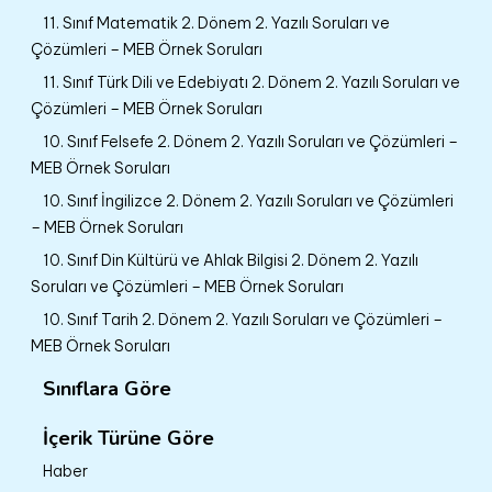
11. Sınıf Matematik 2. Dönem 2. Yazılı Soruları ve
Çözümleri – MEB Örnek Soruları
11. Sınıf Türk Dili ve Edebiyatı 2. Dönem 2. Yazılı Soruları ve
Çözümleri – MEB Örnek Soruları
10. Sınıf Felsefe 2. Dönem 2. Yazılı Soruları ve Çözümleri –
MEB Örnek Soruları
10. Sınıf İngilizce 2. Dönem 2. Yazılı Soruları ve Çözümleri
– MEB Örnek Soruları
10. Sınıf Din Kültürü ve Ahlak Bilgisi 2. Dönem 2. Yazılı
Soruları ve Çözümleri – MEB Örnek Soruları
10. Sınıf Tarih 2. Dönem 2. Yazılı Soruları ve Çözümleri –
MEB Örnek Soruları
Sınıflara Göre
İçerik Türüne Göre
Haber