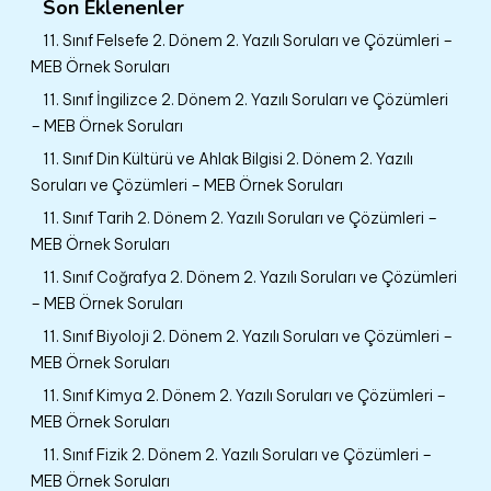
Son Eklenenler
11. Sınıf Felsefe 2. Dönem 2. Yazılı Soruları ve Çözümleri –
MEB Örnek Soruları
11. Sınıf İngilizce 2. Dönem 2. Yazılı Soruları ve Çözümleri
– MEB Örnek Soruları
11. Sınıf Din Kültürü ve Ahlak Bilgisi 2. Dönem 2. Yazılı
Soruları ve Çözümleri – MEB Örnek Soruları
11. Sınıf Tarih 2. Dönem 2. Yazılı Soruları ve Çözümleri –
MEB Örnek Soruları
11. Sınıf Coğrafya 2. Dönem 2. Yazılı Soruları ve Çözümleri
– MEB Örnek Soruları
11. Sınıf Biyoloji 2. Dönem 2. Yazılı Soruları ve Çözümleri –
MEB Örnek Soruları
11. Sınıf Kimya 2. Dönem 2. Yazılı Soruları ve Çözümleri –
MEB Örnek Soruları
11. Sınıf Fizik 2. Dönem 2. Yazılı Soruları ve Çözümleri –
MEB Örnek Soruları