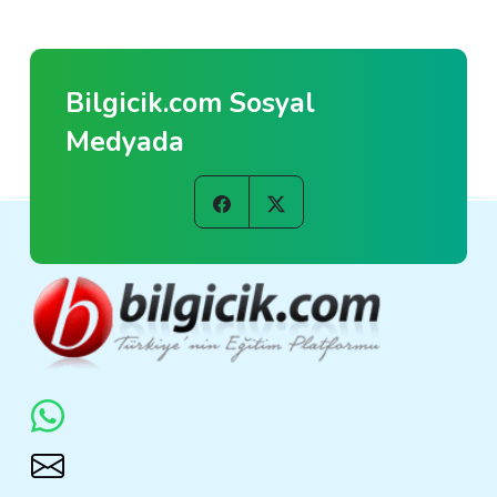
Bilgicik.com Sosyal
Medyada