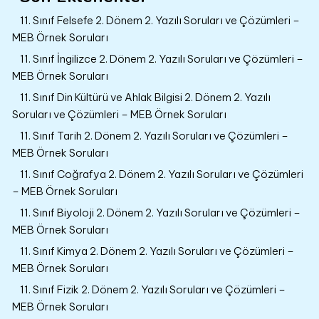
11. Sınıf Felsefe 2. Dönem 2. Yazılı Soruları ve Çözümleri –
MEB Örnek Soruları
11. Sınıf İngilizce 2. Dönem 2. Yazılı Soruları ve Çözümleri –
MEB Örnek Soruları
11. Sınıf Din Kültürü ve Ahlak Bilgisi 2. Dönem 2. Yazılı
Soruları ve Çözümleri – MEB Örnek Soruları
11. Sınıf Tarih 2. Dönem 2. Yazılı Soruları ve Çözümleri –
MEB Örnek Soruları
11. Sınıf Coğrafya 2. Dönem 2. Yazılı Soruları ve Çözümleri
– MEB Örnek Soruları
11. Sınıf Biyoloji 2. Dönem 2. Yazılı Soruları ve Çözümleri –
MEB Örnek Soruları
11. Sınıf Kimya 2. Dönem 2. Yazılı Soruları ve Çözümleri –
MEB Örnek Soruları
11. Sınıf Fizik 2. Dönem 2. Yazılı Soruları ve Çözümleri –
MEB Örnek Soruları