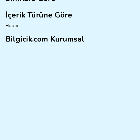
İçerik Türüne Göre
Haber
Bilgicik.com Kurumsal