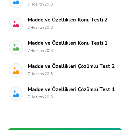
7 Haziran 2013
Madde ve Özellikleri Konu Testi 2
7 Haziran 2013
Madde ve Özellikleri Konu Testi 1
7 Haziran 2013
Madde ve Özellikleri Çözümlü Test 2
7 Haziran 2013
Madde ve Özellikleri Çözümlü Test 1
7 Haziran 2013