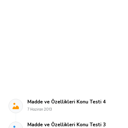
Madde ve Özellikleri Konu Testi 4
7 Haziran 2013
Madde ve Özellikleri Konu Testi 3