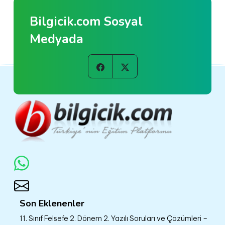
Bilgicik.com Sosyal
Medyada
Son Eklenenler
11. Sınıf Felsefe 2. Dönem 2. Yazılı Soruları ve Çözümleri –