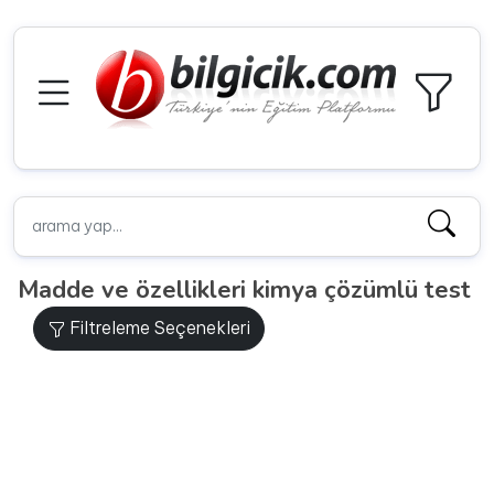
Madde ve özellikleri kimya çözümlü test
Filtreleme Seçenekleri