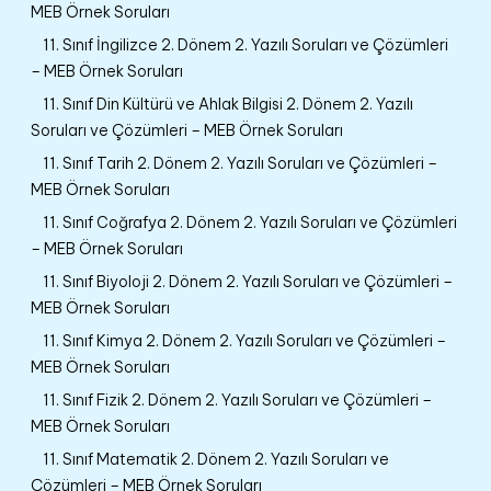
MEB Örnek Soruları
11. Sınıf İngilizce 2. Dönem 2. Yazılı Soruları ve Çözümleri
– MEB Örnek Soruları
11. Sınıf Din Kültürü ve Ahlak Bilgisi 2. Dönem 2. Yazılı
Soruları ve Çözümleri – MEB Örnek Soruları
11. Sınıf Tarih 2. Dönem 2. Yazılı Soruları ve Çözümleri –
MEB Örnek Soruları
11. Sınıf Coğrafya 2. Dönem 2. Yazılı Soruları ve Çözümleri
– MEB Örnek Soruları
11. Sınıf Biyoloji 2. Dönem 2. Yazılı Soruları ve Çözümleri –
MEB Örnek Soruları
11. Sınıf Kimya 2. Dönem 2. Yazılı Soruları ve Çözümleri –
MEB Örnek Soruları
11. Sınıf Fizik 2. Dönem 2. Yazılı Soruları ve Çözümleri –
MEB Örnek Soruları
11. Sınıf Matematik 2. Dönem 2. Yazılı Soruları ve
Çözümleri – MEB Örnek Soruları