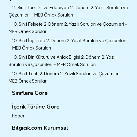
11. Sınıf Türk Dili ve Edebiyatı 2. Dönem 2. Yazılı Soruları ve
Çözümleri – MEB Örnek Soruları
10. Sınıf Felsefe 2. Dönem 2. Yazılı Soruları ve Çözümleri –
MEB Örnek Soruları
10. Sınıf İngilizce 2. Dönem 2. Yazılı Soruları ve Çözümleri
– MEB Örnek Soruları
10. Sınıf Din Kültürü ve Ahlak Bilgisi 2. Dönem 2. Yazılı
Soruları ve Çözümleri – MEB Örnek Soruları
10. Sınıf Tarih 2. Dönem 2. Yazılı Soruları ve Çözümleri –
MEB Örnek Soruları
Sınıflara Göre
İçerik Türüne Göre
Haber
Bilgicik.com Kurumsal