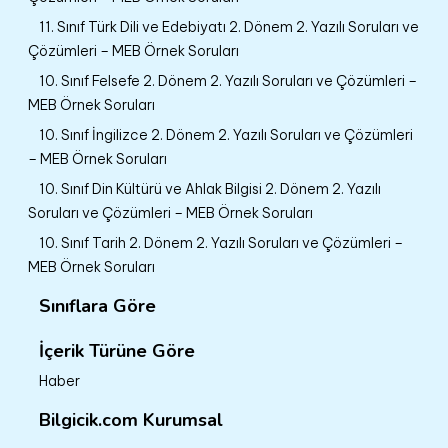
11. Sınıf Türk Dili ve Edebiyatı 2. Dönem 2. Yazılı Soruları ve
Çözümleri – MEB Örnek Soruları
10. Sınıf Felsefe 2. Dönem 2. Yazılı Soruları ve Çözümleri –
MEB Örnek Soruları
10. Sınıf İngilizce 2. Dönem 2. Yazılı Soruları ve Çözümleri
– MEB Örnek Soruları
10. Sınıf Din Kültürü ve Ahlak Bilgisi 2. Dönem 2. Yazılı
Soruları ve Çözümleri – MEB Örnek Soruları
10. Sınıf Tarih 2. Dönem 2. Yazılı Soruları ve Çözümleri –
MEB Örnek Soruları
Sınıflara Göre
İçerik Türüne Göre
Haber
Bilgicik.com Kurumsal