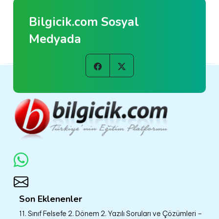
Bilgicik.com Sosyal
Medyada
Son Eklenenler
11. Sınıf Felsefe 2. Dönem 2. Yazılı Soruları ve Çözümleri –