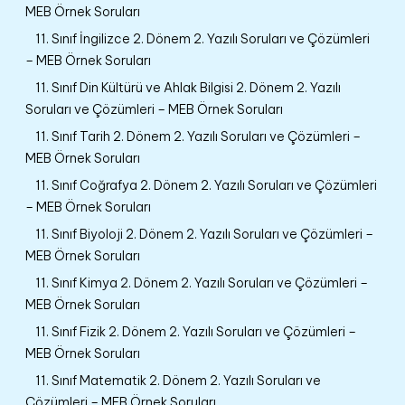
MEB Örnek Soruları
11. Sınıf İngilizce 2. Dönem 2. Yazılı Soruları ve Çözümleri
– MEB Örnek Soruları
11. Sınıf Din Kültürü ve Ahlak Bilgisi 2. Dönem 2. Yazılı
Soruları ve Çözümleri – MEB Örnek Soruları
11. Sınıf Tarih 2. Dönem 2. Yazılı Soruları ve Çözümleri –
MEB Örnek Soruları
11. Sınıf Coğrafya 2. Dönem 2. Yazılı Soruları ve Çözümleri
– MEB Örnek Soruları
11. Sınıf Biyoloji 2. Dönem 2. Yazılı Soruları ve Çözümleri –
MEB Örnek Soruları
11. Sınıf Kimya 2. Dönem 2. Yazılı Soruları ve Çözümleri –
MEB Örnek Soruları
11. Sınıf Fizik 2. Dönem 2. Yazılı Soruları ve Çözümleri –
MEB Örnek Soruları
11. Sınıf Matematik 2. Dönem 2. Yazılı Soruları ve
Çözümleri – MEB Örnek Soruları