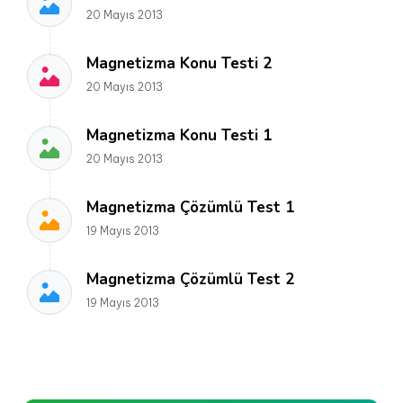
20 Mayıs 2013
Magnetizma Konu Testi 2
20 Mayıs 2013
Magnetizma Konu Testi 1
20 Mayıs 2013
Magnetizma Çözümlü Test 1
19 Mayıs 2013
Magnetizma Çözümlü Test 2
19 Mayıs 2013