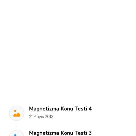
Magnetizma Konu Testi 4
21 Mayıs 2013
Magnetizma Konu Testi 3