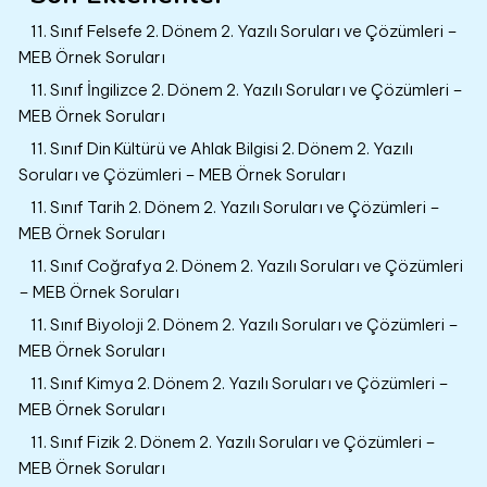
11. Sınıf Felsefe 2. Dönem 2. Yazılı Soruları ve Çözümleri –
MEB Örnek Soruları
11. Sınıf İngilizce 2. Dönem 2. Yazılı Soruları ve Çözümleri –
MEB Örnek Soruları
11. Sınıf Din Kültürü ve Ahlak Bilgisi 2. Dönem 2. Yazılı
Soruları ve Çözümleri – MEB Örnek Soruları
11. Sınıf Tarih 2. Dönem 2. Yazılı Soruları ve Çözümleri –
MEB Örnek Soruları
11. Sınıf Coğrafya 2. Dönem 2. Yazılı Soruları ve Çözümleri
– MEB Örnek Soruları
11. Sınıf Biyoloji 2. Dönem 2. Yazılı Soruları ve Çözümleri –
MEB Örnek Soruları
11. Sınıf Kimya 2. Dönem 2. Yazılı Soruları ve Çözümleri –
MEB Örnek Soruları
11. Sınıf Fizik 2. Dönem 2. Yazılı Soruları ve Çözümleri –
MEB Örnek Soruları