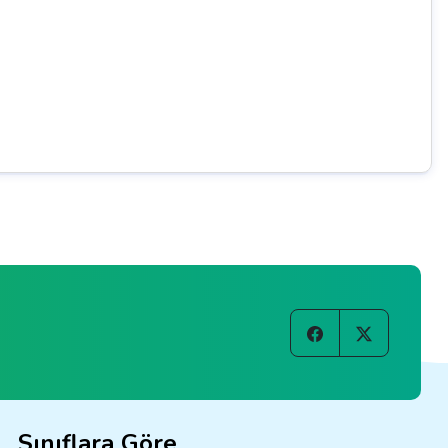
Sınıflara Göre