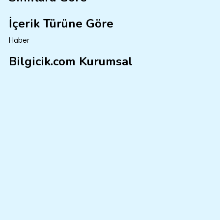
İçerik Türüne Göre
Haber
Bilgicik.com Kurumsal