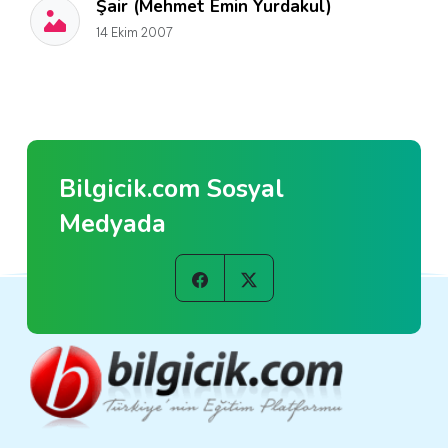
Şair (Mehmet Emin Yurdakul)
14 Ekim 2007
Bilgicik.com Sosyal
Medyada