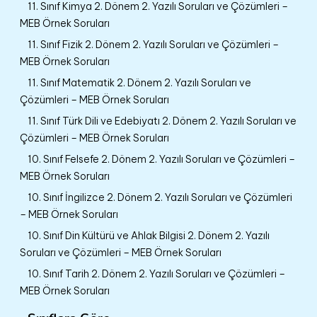
11. Sınıf Kimya 2. Dönem 2. Yazılı Soruları ve Çözümleri –
MEB Örnek Soruları
11. Sınıf Fizik 2. Dönem 2. Yazılı Soruları ve Çözümleri –
MEB Örnek Soruları
11. Sınıf Matematik 2. Dönem 2. Yazılı Soruları ve
Çözümleri – MEB Örnek Soruları
11. Sınıf Türk Dili ve Edebiyatı 2. Dönem 2. Yazılı Soruları ve
Çözümleri – MEB Örnek Soruları
10. Sınıf Felsefe 2. Dönem 2. Yazılı Soruları ve Çözümleri –
MEB Örnek Soruları
10. Sınıf İngilizce 2. Dönem 2. Yazılı Soruları ve Çözümleri
– MEB Örnek Soruları
10. Sınıf Din Kültürü ve Ahlak Bilgisi 2. Dönem 2. Yazılı
Soruları ve Çözümleri – MEB Örnek Soruları
10. Sınıf Tarih 2. Dönem 2. Yazılı Soruları ve Çözümleri –
MEB Örnek Soruları