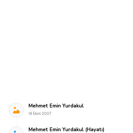
Mehmet Emin Yurdakul
14 Ekim 2007
Mehmet Emin Yurdakul (Hayatı)