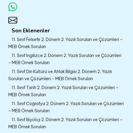
Son Eklenenler
11. Sınıf Felsefe 2. Dönem 2. Yazılı Soruları ve Çözümleri –
MEB Örnek Soruları
11. Sınıf İngilizce 2. Dönem 2. Yazılı Soruları ve Çözümleri
– MEB Örnek Soruları
11. Sınıf Din Kültürü ve Ahlak Bilgisi 2. Dönem 2. Yazılı
Soruları ve Çözümleri – MEB Örnek Soruları
11. Sınıf Tarih 2. Dönem 2. Yazılı Soruları ve Çözümleri –
MEB Örnek Soruları
11. Sınıf Coğrafya 2. Dönem 2. Yazılı Soruları ve Çözümleri
– MEB Örnek Soruları
11. Sınıf Biyoloji 2. Dönem 2. Yazılı Soruları ve Çözümleri –
MEB Örnek Soruları