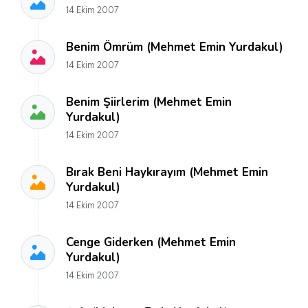
14 Ekim 2007
Benim Ömrüm (Mehmet Emin Yurdakul)
14 Ekim 2007
Benim Şiirlerim (Mehmet Emin
Yurdakul)
14 Ekim 2007
Bırak Beni Haykırayım (Mehmet Emin
Yurdakul)
14 Ekim 2007
Cenge Giderken (Mehmet Emin
Yurdakul)
14 Ekim 2007