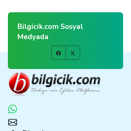
Bilgicik.com Sosyal
Medyada