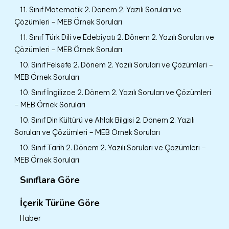
11. Sınıf Matematik 2. Dönem 2. Yazılı Soruları ve
Çözümleri – MEB Örnek Soruları
11. Sınıf Türk Dili ve Edebiyatı 2. Dönem 2. Yazılı Soruları ve
Çözümleri – MEB Örnek Soruları
10. Sınıf Felsefe 2. Dönem 2. Yazılı Soruları ve Çözümleri –
MEB Örnek Soruları
10. Sınıf İngilizce 2. Dönem 2. Yazılı Soruları ve Çözümleri
– MEB Örnek Soruları
10. Sınıf Din Kültürü ve Ahlak Bilgisi 2. Dönem 2. Yazılı
Soruları ve Çözümleri – MEB Örnek Soruları
10. Sınıf Tarih 2. Dönem 2. Yazılı Soruları ve Çözümleri –
MEB Örnek Soruları
Sınıflara Göre
İçerik Türüne Göre
Haber