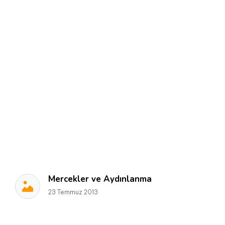
Mercekler ve Aydınlanma
23 Temmuz 2013