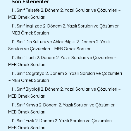
Son Eklenenler
11. Sınıf Felsefe 2. Dönem 2. Yazılı Soruları ve Çözümleri –
MEB Örnek Soruları
11. Sınıf İngilizce 2. Dönem 2. Yazılı Soruları ve Çözümleri
– MEB Örnek Soruları
11. Sınıf Din Kültürü ve Ahlak Bilgisi 2. Dönem 2. Yazılı
Soruları ve Çözümleri – MEB Örnek Soruları
11. Sınıf Tarih 2. Dönem 2. Yazılı Soruları ve Çözümleri –
MEB Örnek Soruları
11. Sınıf Coğrafya 2. Dönem 2. Yazılı Soruları ve Çözümleri
– MEB Örnek Soruları
11. Sınıf Biyoloji 2. Dönem 2. Yazılı Soruları ve Çözümleri –
MEB Örnek Soruları
11. Sınıf Kimya 2. Dönem 2. Yazılı Soruları ve Çözümleri –
MEB Örnek Soruları
11. Sınıf Fizik 2. Dönem 2. Yazılı Soruları ve Çözümleri –
MEB Örnek Soruları