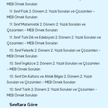
MEB Örnek Soruları
11. Sınıf Fizik 2. Dönem 2. Yazılı Soruları ve Çözümleri –
MEB Örnek Soruları
11. Sınıf Matematik 2. Dönem 2. Yazılı Soruları ve
Çözümleri – MEB Örnek Soruları
11. Sınıf Türk Dili ve Edebiyatı 2. Dönem 2. Yazılı Soruları ve
Çözümleri – MEB Örnek Soruları
10. Sınıf Felsefe 2. Dönem 2. Yazılı Soruları ve Çözümleri –
MEB Örnek Soruları
10. Sınıf İngilizce 2. Dönem 2. Yazılı Soruları ve Çözümleri
– MEB Örnek Soruları
10. Sınıf Din Kültürü ve Ahlak Bilgisi 2. Dönem 2. Yazılı
Soruları ve Çözümleri – MEB Örnek Soruları
10. Sınıf Tarih 2. Dönem 2. Yazılı Soruları ve Çözümleri –
MEB Örnek Soruları
Sınıflara Göre