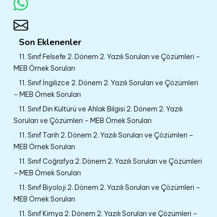
Son Eklenenler
11. Sınıf Felsefe 2. Dönem 2. Yazılı Soruları ve Çözümleri –
MEB Örnek Soruları
11. Sınıf İngilizce 2. Dönem 2. Yazılı Soruları ve Çözümleri
– MEB Örnek Soruları
11. Sınıf Din Kültürü ve Ahlak Bilgisi 2. Dönem 2. Yazılı
Soruları ve Çözümleri – MEB Örnek Soruları
11. Sınıf Tarih 2. Dönem 2. Yazılı Soruları ve Çözümleri –
MEB Örnek Soruları
11. Sınıf Coğrafya 2. Dönem 2. Yazılı Soruları ve Çözümleri
– MEB Örnek Soruları
11. Sınıf Biyoloji 2. Dönem 2. Yazılı Soruları ve Çözümleri –
MEB Örnek Soruları
11. Sınıf Kimya 2. Dönem 2. Yazılı Soruları ve Çözümleri –