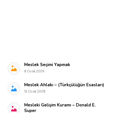
Meslek Seçimi Yapmak
8 Ocak 2009
Meslek Ahlakı – (Türkçülüğün Esasları)
15 Ocak 2008
Mesleki Gelişim Kuramı – Donald E.
Super