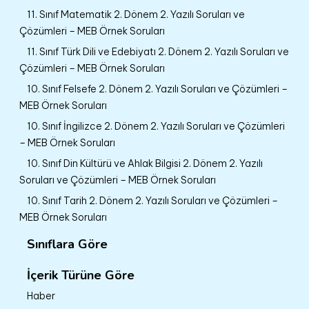
11. Sınıf Matematik 2. Dönem 2. Yazılı Soruları ve
Çözümleri – MEB Örnek Soruları
11. Sınıf Türk Dili ve Edebiyatı 2. Dönem 2. Yazılı Soruları ve
Çözümleri – MEB Örnek Soruları
10. Sınıf Felsefe 2. Dönem 2. Yazılı Soruları ve Çözümleri –
MEB Örnek Soruları
10. Sınıf İngilizce 2. Dönem 2. Yazılı Soruları ve Çözümleri
– MEB Örnek Soruları
10. Sınıf Din Kültürü ve Ahlak Bilgisi 2. Dönem 2. Yazılı
Soruları ve Çözümleri – MEB Örnek Soruları
10. Sınıf Tarih 2. Dönem 2. Yazılı Soruları ve Çözümleri –
MEB Örnek Soruları
Sınıflara Göre
İçerik Türüne Göre
Haber