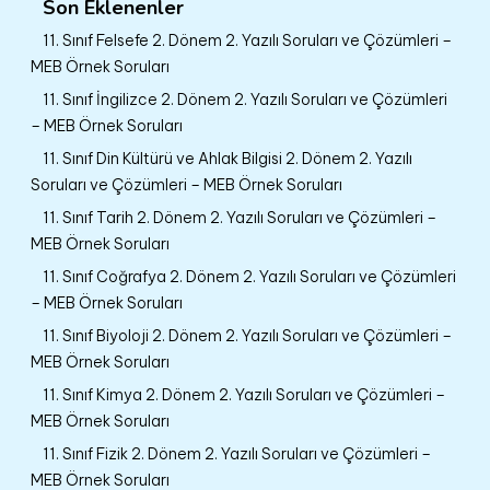
Son Eklenenler
11. Sınıf Felsefe 2. Dönem 2. Yazılı Soruları ve Çözümleri –
MEB Örnek Soruları
11. Sınıf İngilizce 2. Dönem 2. Yazılı Soruları ve Çözümleri
– MEB Örnek Soruları
11. Sınıf Din Kültürü ve Ahlak Bilgisi 2. Dönem 2. Yazılı
Soruları ve Çözümleri – MEB Örnek Soruları
11. Sınıf Tarih 2. Dönem 2. Yazılı Soruları ve Çözümleri –
MEB Örnek Soruları
11. Sınıf Coğrafya 2. Dönem 2. Yazılı Soruları ve Çözümleri
– MEB Örnek Soruları
11. Sınıf Biyoloji 2. Dönem 2. Yazılı Soruları ve Çözümleri –
MEB Örnek Soruları
11. Sınıf Kimya 2. Dönem 2. Yazılı Soruları ve Çözümleri –
MEB Örnek Soruları
11. Sınıf Fizik 2. Dönem 2. Yazılı Soruları ve Çözümleri –
MEB Örnek Soruları