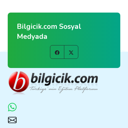
Bilgicik.com Sosyal
Medyada