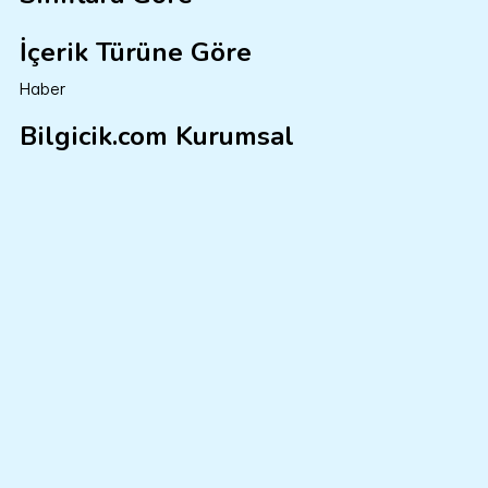
İçerik Türüne Göre
Haber
Bilgicik.com Kurumsal