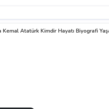
 Kemal Atatürk Kimdir Hayatı Biyografi Yaş