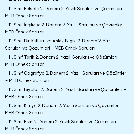
11. Sınıf Felsefe 2. Dönem 2. Yazılı Soruları ve Çözümleri –
MEB Örnek Soruları
11. Sınıf İngilizce 2. Dönem 2. Yazılı Soruları ve Çözümleri –
MEB Örnek Soruları
11. Sınıf Din Kültürü ve Ahlak Bilgisi 2. Dönem 2. Yazılı
Soruları ve Çözümleri – MEB Örnek Soruları
11. Sınıf Tarih 2. Dönem 2. Yazılı Soruları ve Çözümleri –
MEB Örnek Soruları
11. Sınıf Coğrafya 2. Dönem 2. Yazılı Soruları ve Çözümleri
– MEB Örnek Soruları
11. Sınıf Biyoloji 2. Dönem 2. Yazılı Soruları ve Çözümleri –
MEB Örnek Soruları
11. Sınıf Kimya 2. Dönem 2. Yazılı Soruları ve Çözümleri –
MEB Örnek Soruları
11. Sınıf Fizik 2. Dönem 2. Yazılı Soruları ve Çözümleri –
MEB Örnek Soruları