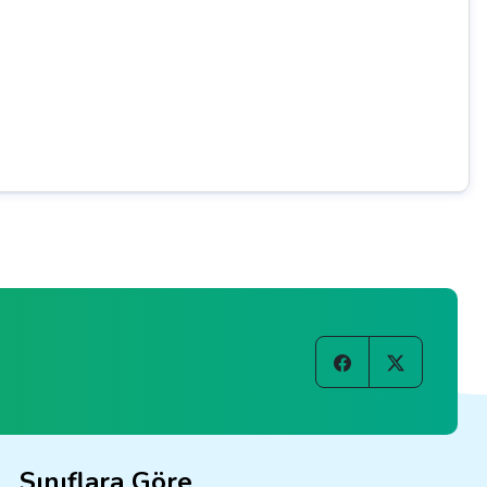
Sınıflara Göre