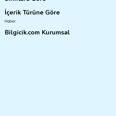
İçerik Türüne Göre
Haber
Bilgicik.com Kurumsal