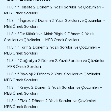
11. Sınıf Felsefe 2. Dönem 2. Yazılı Soruları ve Çözümleri –
MEB Örnek Soruları
11. Sınıf İngilizce 2. Dönem 2. Yazılı Soruları ve Çözümleri –
MEB Örnek Soruları
11. Sınıf Din Kültürü ve Ahlak Bilgisi 2. Dönem 2. Yazılı
Soruları ve Çözümleri – MEB Örnek Soruları
11. Sınıf Tarih 2. Dönem 2. Yazılı Soruları ve Çözümleri –
MEB Örnek Soruları
11. Sınıf Coğrafya 2. Dönem 2. Yazılı Soruları ve Çözümleri
– MEB Örnek Soruları
11. Sınıf Biyoloji 2. Dönem 2. Yazılı Soruları ve Çözümleri –
MEB Örnek Soruları
11. Sınıf Kimya 2. Dönem 2. Yazılı Soruları ve Çözümleri –
MEB Örnek Soruları
11. Sınıf Fizik 2. Dönem 2. Yazılı Soruları ve Çözümleri –
MEB Örnek Soruları