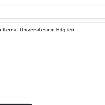
 Kemal Üniversitesinin Bilgileri