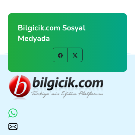
Bilgicik.com Sosyal
Medyada