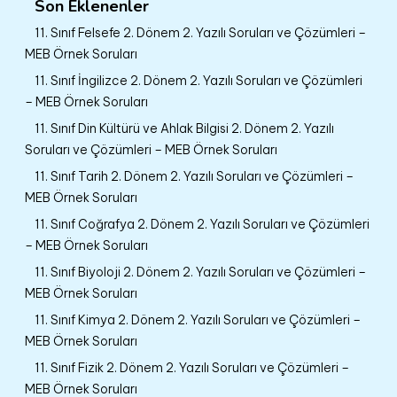
Son Eklenenler
11. Sınıf Felsefe 2. Dönem 2. Yazılı Soruları ve Çözümleri –
MEB Örnek Soruları
11. Sınıf İngilizce 2. Dönem 2. Yazılı Soruları ve Çözümleri
– MEB Örnek Soruları
11. Sınıf Din Kültürü ve Ahlak Bilgisi 2. Dönem 2. Yazılı
Soruları ve Çözümleri – MEB Örnek Soruları
11. Sınıf Tarih 2. Dönem 2. Yazılı Soruları ve Çözümleri –
MEB Örnek Soruları
11. Sınıf Coğrafya 2. Dönem 2. Yazılı Soruları ve Çözümleri
– MEB Örnek Soruları
11. Sınıf Biyoloji 2. Dönem 2. Yazılı Soruları ve Çözümleri –
MEB Örnek Soruları
11. Sınıf Kimya 2. Dönem 2. Yazılı Soruları ve Çözümleri –
MEB Örnek Soruları
11. Sınıf Fizik 2. Dönem 2. Yazılı Soruları ve Çözümleri –
MEB Örnek Soruları