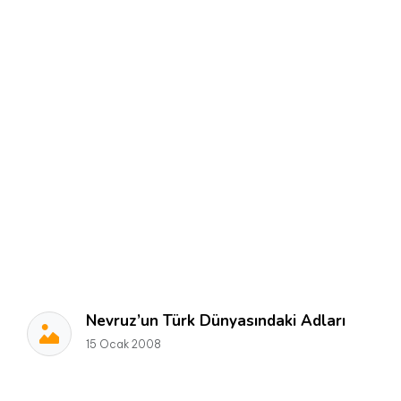
Nevruz’un Türk Dünyasındaki Adları
15 Ocak 2008