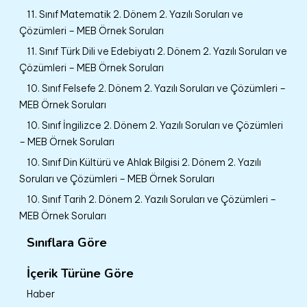
11. Sınıf Matematik 2. Dönem 2. Yazılı Soruları ve
Çözümleri – MEB Örnek Soruları
11. Sınıf Türk Dili ve Edebiyatı 2. Dönem 2. Yazılı Soruları ve
Çözümleri – MEB Örnek Soruları
10. Sınıf Felsefe 2. Dönem 2. Yazılı Soruları ve Çözümleri –
MEB Örnek Soruları
10. Sınıf İngilizce 2. Dönem 2. Yazılı Soruları ve Çözümleri
– MEB Örnek Soruları
10. Sınıf Din Kültürü ve Ahlak Bilgisi 2. Dönem 2. Yazılı
Soruları ve Çözümleri – MEB Örnek Soruları
10. Sınıf Tarih 2. Dönem 2. Yazılı Soruları ve Çözümleri –
MEB Örnek Soruları
Sınıflara Göre
İçerik Türüne Göre
Haber