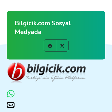
Bilgicik.com Sosyal
Medyada