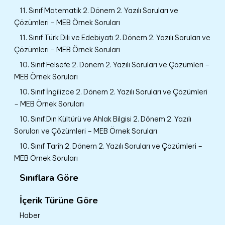
11. Sınıf Matematik 2. Dönem 2. Yazılı Soruları ve
Çözümleri – MEB Örnek Soruları
11. Sınıf Türk Dili ve Edebiyatı 2. Dönem 2. Yazılı Soruları ve
Çözümleri – MEB Örnek Soruları
10. Sınıf Felsefe 2. Dönem 2. Yazılı Soruları ve Çözümleri –
MEB Örnek Soruları
10. Sınıf İngilizce 2. Dönem 2. Yazılı Soruları ve Çözümleri
– MEB Örnek Soruları
10. Sınıf Din Kültürü ve Ahlak Bilgisi 2. Dönem 2. Yazılı
Soruları ve Çözümleri – MEB Örnek Soruları
10. Sınıf Tarih 2. Dönem 2. Yazılı Soruları ve Çözümleri –
MEB Örnek Soruları
Sınıflara Göre
İçerik Türüne Göre
Haber