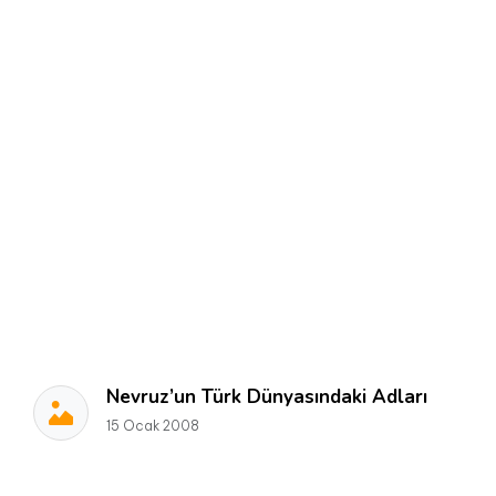
Nevruz’un Türk Dünyasındaki Adları
15 Ocak 2008