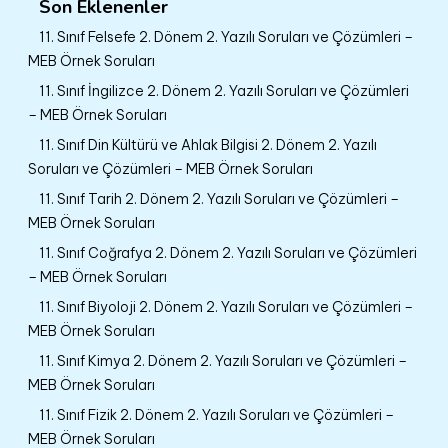
Son Eklenenler
11. Sınıf Felsefe 2. Dönem 2. Yazılı Soruları ve Çözümleri –
MEB Örnek Soruları
11. Sınıf İngilizce 2. Dönem 2. Yazılı Soruları ve Çözümleri
– MEB Örnek Soruları
11. Sınıf Din Kültürü ve Ahlak Bilgisi 2. Dönem 2. Yazılı
Soruları ve Çözümleri – MEB Örnek Soruları
11. Sınıf Tarih 2. Dönem 2. Yazılı Soruları ve Çözümleri –
MEB Örnek Soruları
11. Sınıf Coğrafya 2. Dönem 2. Yazılı Soruları ve Çözümleri
– MEB Örnek Soruları
11. Sınıf Biyoloji 2. Dönem 2. Yazılı Soruları ve Çözümleri –
MEB Örnek Soruları
11. Sınıf Kimya 2. Dönem 2. Yazılı Soruları ve Çözümleri –
MEB Örnek Soruları
11. Sınıf Fizik 2. Dönem 2. Yazılı Soruları ve Çözümleri –
MEB Örnek Soruları