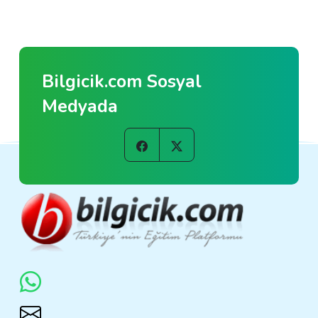
Bilgicik.com Sosyal
Medyada