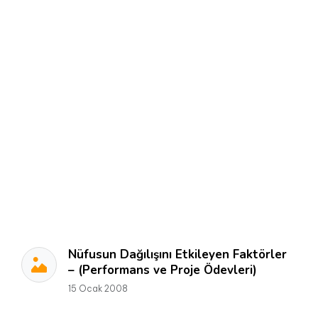
Nüfusun Dağılışını Etkileyen Faktörler
– (Performans ve Proje Ödevleri)
15 Ocak 2008