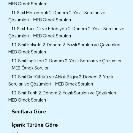
MEB Örnek Soruları
11. Sınıf Matematik 2. Dönem 2. Yazılı Soruları ve
Çözümleri – MEB Örnek Soruları
11. Sınıf Türk Dili ve Edebiyatı 2. Dönem 2. Yazılı Soruları ve
Çözümleri – MEB Örnek Soruları
10. Sınıf Felsefe 2. Dönem 2. Yazılı Soruları ve Çözümleri –
MEB Örnek Soruları
10. Sınıf İngilizce 2. Dönem 2. Yazılı Soruları ve Çözümleri
– MEB Örnek Soruları
10. Sınıf Din Kültürü ve Ahlak Bilgisi 2. Dönem 2. Yazılı
Soruları ve Çözümleri – MEB Örnek Soruları
10. Sınıf Tarih 2. Dönem 2. Yazılı Soruları ve Çözümleri –
MEB Örnek Soruları
Sınıflara Göre
İçerik Türüne Göre