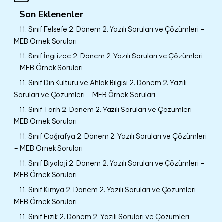
Son Eklenenler
11. Sınıf Felsefe 2. Dönem 2. Yazılı Soruları ve Çözümleri –
MEB Örnek Soruları
11. Sınıf İngilizce 2. Dönem 2. Yazılı Soruları ve Çözümleri
– MEB Örnek Soruları
11. Sınıf Din Kültürü ve Ahlak Bilgisi 2. Dönem 2. Yazılı
Soruları ve Çözümleri – MEB Örnek Soruları
11. Sınıf Tarih 2. Dönem 2. Yazılı Soruları ve Çözümleri –
MEB Örnek Soruları
11. Sınıf Coğrafya 2. Dönem 2. Yazılı Soruları ve Çözümleri
– MEB Örnek Soruları
11. Sınıf Biyoloji 2. Dönem 2. Yazılı Soruları ve Çözümleri –
MEB Örnek Soruları
11. Sınıf Kimya 2. Dönem 2. Yazılı Soruları ve Çözümleri –
MEB Örnek Soruları
11. Sınıf Fizik 2. Dönem 2. Yazılı Soruları ve Çözümleri –