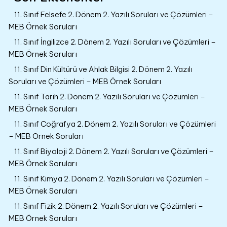
11. Sınıf Felsefe 2. Dönem 2. Yazılı Soruları ve Çözümleri –
MEB Örnek Soruları
11. Sınıf İngilizce 2. Dönem 2. Yazılı Soruları ve Çözümleri –
MEB Örnek Soruları
11. Sınıf Din Kültürü ve Ahlak Bilgisi 2. Dönem 2. Yazılı
Soruları ve Çözümleri – MEB Örnek Soruları
11. Sınıf Tarih 2. Dönem 2. Yazılı Soruları ve Çözümleri –
MEB Örnek Soruları
11. Sınıf Coğrafya 2. Dönem 2. Yazılı Soruları ve Çözümleri
– MEB Örnek Soruları
11. Sınıf Biyoloji 2. Dönem 2. Yazılı Soruları ve Çözümleri –
MEB Örnek Soruları
11. Sınıf Kimya 2. Dönem 2. Yazılı Soruları ve Çözümleri –
MEB Örnek Soruları
11. Sınıf Fizik 2. Dönem 2. Yazılı Soruları ve Çözümleri –
MEB Örnek Soruları