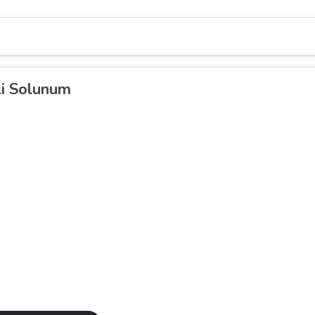
li Solunum