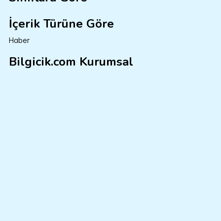
İçerik Türüne Göre
Haber
Bilgicik.com Kurumsal