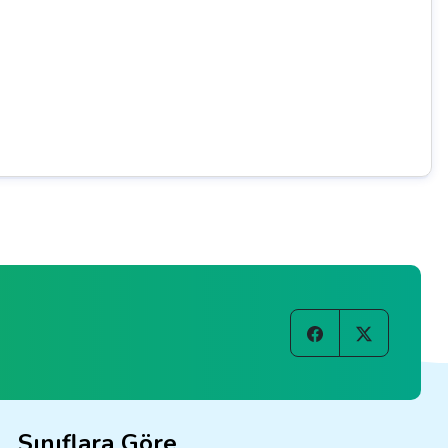
Sınıflara Göre