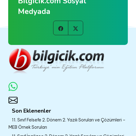
Bilgicik.com Sosyal
Medyada
Son Eklenenler
11. Sınıf Felsefe 2. Dönem 2. Yazılı Soruları ve Çözümleri –
MEB Örnek Soruları