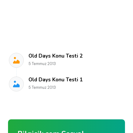
Old Days Konu Testi 2
5 Temmuz 2013
Old Days Konu Testi 1
5 Temmuz 2013