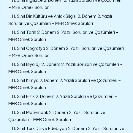
11. Sınıf İngilizce 2. Dönem 2. Yazılı Soruları ve Çözümleri
– MEB Örnek Soruları
11. Sınıf Din Kültürü ve Ahlak Bilgisi 2. Dönem 2. Yazılı
Soruları ve Çözümleri – MEB Örnek Soruları
11. Sınıf Tarih 2. Dönem 2. Yazılı Soruları ve Çözümleri –
MEB Örnek Soruları
11. Sınıf Coğrafya 2. Dönem 2. Yazılı Soruları ve Çözümleri
– MEB Örnek Soruları
11. Sınıf Biyoloji 2. Dönem 2. Yazılı Soruları ve Çözümleri –
MEB Örnek Soruları
11. Sınıf Kimya 2. Dönem 2. Yazılı Soruları ve Çözümleri –
MEB Örnek Soruları
11. Sınıf Fizik 2. Dönem 2. Yazılı Soruları ve Çözümleri –
MEB Örnek Soruları
11. Sınıf Matematik 2. Dönem 2. Yazılı Soruları ve
Çözümleri – MEB Örnek Soruları
11. Sınıf Türk Dili ve Edebiyatı 2. Dönem 2. Yazılı Soruları ve