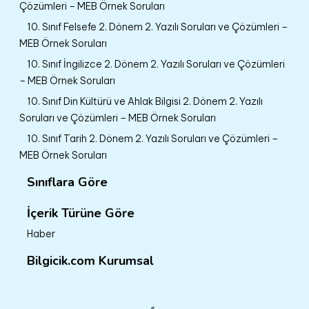
Çözümleri – MEB Örnek Soruları
10. Sınıf Felsefe 2. Dönem 2. Yazılı Soruları ve Çözümleri –
MEB Örnek Soruları
10. Sınıf İngilizce 2. Dönem 2. Yazılı Soruları ve Çözümleri
– MEB Örnek Soruları
10. Sınıf Din Kültürü ve Ahlak Bilgisi 2. Dönem 2. Yazılı
Soruları ve Çözümleri – MEB Örnek Soruları
10. Sınıf Tarih 2. Dönem 2. Yazılı Soruları ve Çözümleri –
MEB Örnek Soruları
Sınıflara Göre
İçerik Türüne Göre
Haber
Bilgicik.com Kurumsal