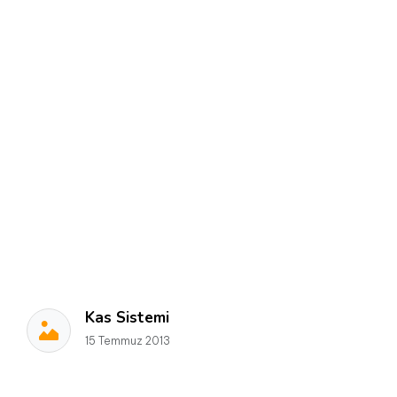
Kas Sistemi
15 Temmuz 2013