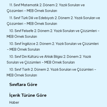
11. Sınıf Matematik 2. Dönem 2. Yazılı Soruları ve
Çözümleri – MEB Örnek Soruları
11. Sınıf Türk Dili ve Edebiyatı 2. Dönem 2. Yazılı Soruları ve
Çözümleri – MEB Örnek Soruları
10. Sınıf Felsefe 2. Dönem 2. Yazılı Soruları ve Çözümleri –
MEB Örnek Soruları
10. Sınıf İngilizce 2. Dönem 2. Yazılı Soruları ve Çözümleri
– MEB Örnek Soruları
10. Sınıf Din Kültürü ve Ahlak Bilgisi 2. Dönem 2. Yazılı
Soruları ve Çözümleri – MEB Örnek Soruları
10. Sınıf Tarih 2. Dönem 2. Yazılı Soruları ve Çözümleri –
MEB Örnek Soruları
Sınıflara Göre
İçerik Türüne Göre
Haber