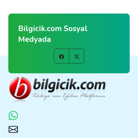
Bilgicik.com Sosyal
Medyada