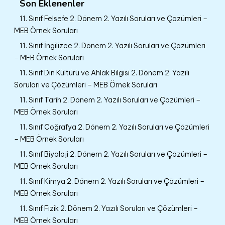
Son Eklenenler
11. Sınıf Felsefe 2. Dönem 2. Yazılı Soruları ve Çözümleri –
MEB Örnek Soruları
11. Sınıf İngilizce 2. Dönem 2. Yazılı Soruları ve Çözümleri
– MEB Örnek Soruları
11. Sınıf Din Kültürü ve Ahlak Bilgisi 2. Dönem 2. Yazılı
Soruları ve Çözümleri – MEB Örnek Soruları
11. Sınıf Tarih 2. Dönem 2. Yazılı Soruları ve Çözümleri –
MEB Örnek Soruları
11. Sınıf Coğrafya 2. Dönem 2. Yazılı Soruları ve Çözümleri
– MEB Örnek Soruları
11. Sınıf Biyoloji 2. Dönem 2. Yazılı Soruları ve Çözümleri –
MEB Örnek Soruları
11. Sınıf Kimya 2. Dönem 2. Yazılı Soruları ve Çözümleri –
MEB Örnek Soruları
11. Sınıf Fizik 2. Dönem 2. Yazılı Soruları ve Çözümleri –
MEB Örnek Soruları