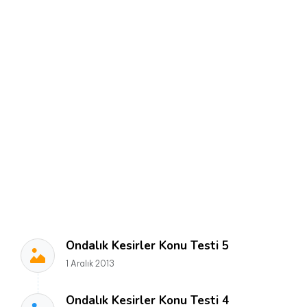
Ondalık Kesirler Konu Testi 5
1 Aralık 2013
Ondalık Kesirler Konu Testi 4