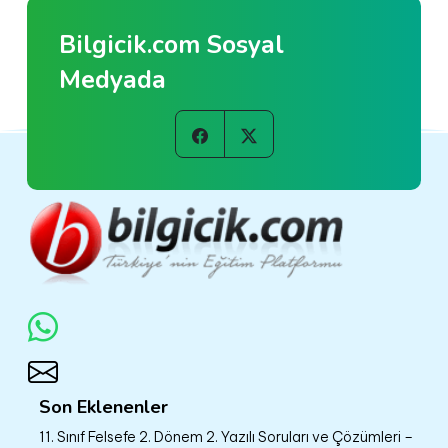
Bilgicik.com Sosyal
Medyada
Son Eklenenler
11. Sınıf Felsefe 2. Dönem 2. Yazılı Soruları ve Çözümleri –