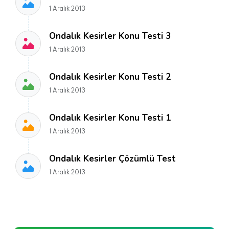
1 Aralık 2013
Ondalık Kesirler Konu Testi 3
1 Aralık 2013
Ondalık Kesirler Konu Testi 2
1 Aralık 2013
Ondalık Kesirler Konu Testi 1
1 Aralık 2013
Ondalık Kesirler Çözümlü Test
1 Aralık 2013