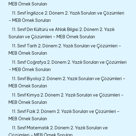
MEB Örnek Soruları
11. Sınıf İngilizce 2. Dönem 2. Yazılı Soruları ve Çözümleri
– MEB Örnek Soruları
11. Sınıf Din Kültürü ve Ahlak Bilgisi 2. Dönem 2. Yazılı
Soruları ve Çözümleri – MEB Örnek Soruları
11. Sınıf Tarih 2. Dönem 2. Yazılı Soruları ve Çözümleri –
MEB Örnek Soruları
11. Sınıf Coğrafya 2. Dönem 2. Yazılı Soruları ve Çözümleri
– MEB Örnek Soruları
11. Sınıf Biyoloji 2. Dönem 2. Yazılı Soruları ve Çözümleri –
MEB Örnek Soruları
11. Sınıf Kimya 2. Dönem 2. Yazılı Soruları ve Çözümleri –
MEB Örnek Soruları
11. Sınıf Fizik 2. Dönem 2. Yazılı Soruları ve Çözümleri –
MEB Örnek Soruları
11. Sınıf Matematik 2. Dönem 2. Yazılı Soruları ve
Çözümleri – MEB Örnek Soruları