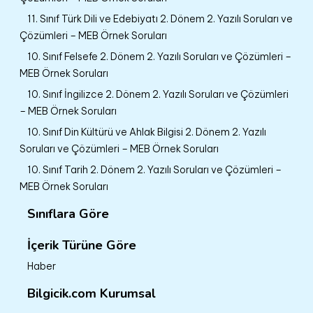
11. Sınıf Türk Dili ve Edebiyatı 2. Dönem 2. Yazılı Soruları ve
Çözümleri – MEB Örnek Soruları
10. Sınıf Felsefe 2. Dönem 2. Yazılı Soruları ve Çözümleri –
MEB Örnek Soruları
10. Sınıf İngilizce 2. Dönem 2. Yazılı Soruları ve Çözümleri
– MEB Örnek Soruları
10. Sınıf Din Kültürü ve Ahlak Bilgisi 2. Dönem 2. Yazılı
Soruları ve Çözümleri – MEB Örnek Soruları
10. Sınıf Tarih 2. Dönem 2. Yazılı Soruları ve Çözümleri –
MEB Örnek Soruları
Sınıflara Göre
İçerik Türüne Göre
Haber
Bilgicik.com Kurumsal