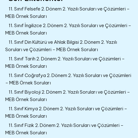
11. Sınıf Felsefe 2. Dönem 2. Yazılı Soruları ve Çözümleri –
MEB Örnek Soruları
11. Sınıf İngilizce 2. Dönem 2. Yazılı Soruları ve Çözümleri –
MEB Örnek Soruları
11. Sınıf Din Kültürü ve Ahlak Bilgisi 2. Dönem 2. Yazılı
Soruları ve Çözümleri – MEB Örnek Soruları
11. Sınıf Tarih 2. Dönem 2. Yazılı Soruları ve Çözümleri –
MEB Örnek Soruları
11. Sınıf Coğrafya 2. Dönem 2. Yazılı Soruları ve Çözümleri
– MEB Örnek Soruları
11. Sınıf Biyoloji 2. Dönem 2. Yazılı Soruları ve Çözümleri –
MEB Örnek Soruları
11. Sınıf Kimya 2. Dönem 2. Yazılı Soruları ve Çözümleri –
MEB Örnek Soruları
11. Sınıf Fizik 2. Dönem 2. Yazılı Soruları ve Çözümleri –
MEB Örnek Soruları