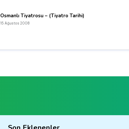
Osmanlı Tiyatrosu – (Tiyatro Tarihi)
15 Ağustos 2008
Son Eklenenler