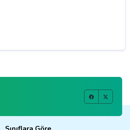
Sınıflara Göre