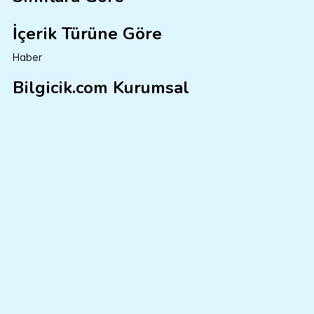
İçerik Türüne Göre
Haber
Bilgicik.com Kurumsal