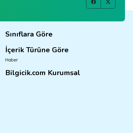
Sınıflara Göre
İçerik Türüne Göre
Haber
Bilgicik.com Kurumsal