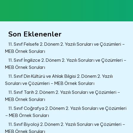
Son Eklenenler
11. Sınıf Felsefe 2. Dönem 2. Yazılı Soruları ve Çözümleri –
MEB Örnek Soruları
11. Sınıf İngilizce 2. Dönem 2. Yazılı Soruları ve Çözümleri –
MEB Örnek Soruları
11. Sınıf Din Kültürü ve Ahlak Bilgisi 2. Dönem 2. Yazılı
Soruları ve Çözümleri – MEB Örnek Soruları
11. Sınıf Tarih 2. Dönem 2. Yazılı Soruları ve Çözümleri –
MEB Örnek Soruları
11. Sınıf Coğrafya 2. Dönem 2. Yazılı Soruları ve Çözümleri
– MEB Örnek Soruları
11. Sınıf Biyoloji 2. Dönem 2. Yazılı Soruları ve Çözümleri –
MEB Örnek Soruları