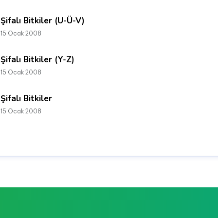
Şifalı Bitkiler (U-Ü-V)
15 Ocak 2008
Şifalı Bitkiler (Y-Z)
15 Ocak 2008
Şifalı Bitkiler
15 Ocak 2008