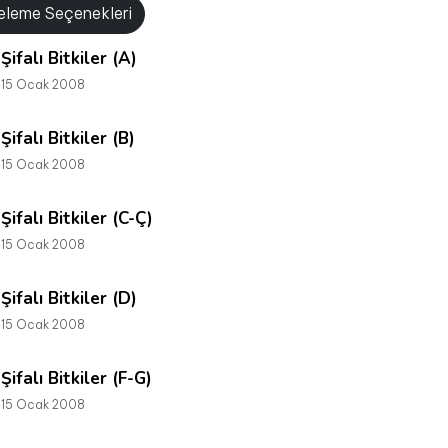
releme Seçenekleri
Şifalı Bitkiler (A)
15 Ocak 2008
Şifalı Bitkiler (B)
15 Ocak 2008
Şifalı Bitkiler (C-Ç)
15 Ocak 2008
Şifalı Bitkiler (D)
15 Ocak 2008
Şifalı Bitkiler (F-G)
15 Ocak 2008