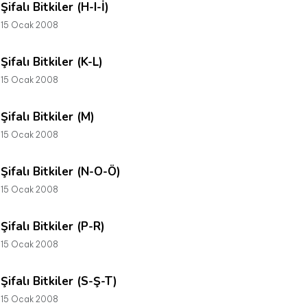
Şifalı Bitkiler (H-I-İ)
15 Ocak 2008
Şifalı Bitkiler (K-L)
15 Ocak 2008
Şifalı Bitkiler (M)
15 Ocak 2008
Şifalı Bitkiler (N-O-Ö)
15 Ocak 2008
Şifalı Bitkiler (P-R)
15 Ocak 2008
Şifalı Bitkiler (S-Ş-T)
15 Ocak 2008