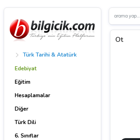
Ot
Türk Tarihi & Atatürk
Edebiyat
Eğitim
Hesaplamalar
Diğer
Türk Dili
6. Sınıflar