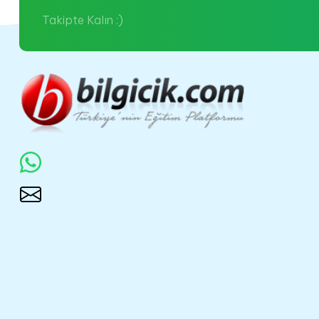
Takipte Kalın :)