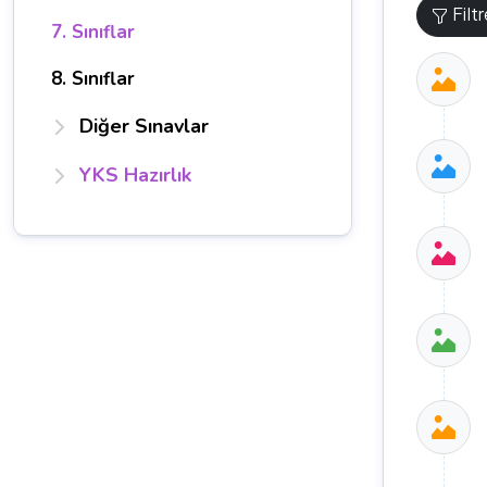
Filt
7. Sınıflar
8. Sınıflar
Diğer Sınavlar
YKS Hazırlık