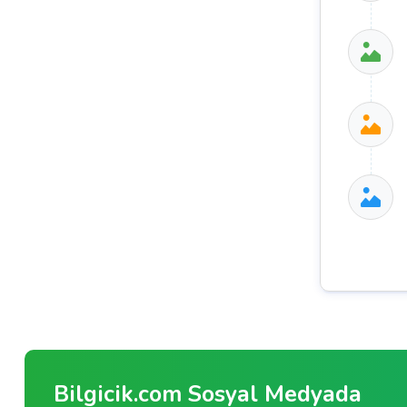
Bilgicik.com Sosyal Medyada