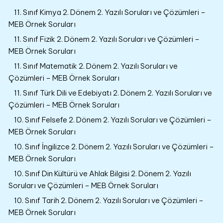
11. Sınıf Kimya 2. Dönem 2. Yazılı Soruları ve Çözümleri –
MEB Örnek Soruları
11. Sınıf Fizik 2. Dönem 2. Yazılı Soruları ve Çözümleri –
MEB Örnek Soruları
11. Sınıf Matematik 2. Dönem 2. Yazılı Soruları ve
Çözümleri – MEB Örnek Soruları
11. Sınıf Türk Dili ve Edebiyatı 2. Dönem 2. Yazılı Soruları ve
Çözümleri – MEB Örnek Soruları
10. Sınıf Felsefe 2. Dönem 2. Yazılı Soruları ve Çözümleri –
MEB Örnek Soruları
10. Sınıf İngilizce 2. Dönem 2. Yazılı Soruları ve Çözümleri –
MEB Örnek Soruları
10. Sınıf Din Kültürü ve Ahlak Bilgisi 2. Dönem 2. Yazılı
Soruları ve Çözümleri – MEB Örnek Soruları
10. Sınıf Tarih 2. Dönem 2. Yazılı Soruları ve Çözümleri –
MEB Örnek Soruları