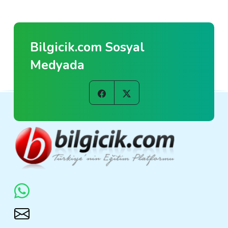
Bilgicik.com Sosyal
Medyada