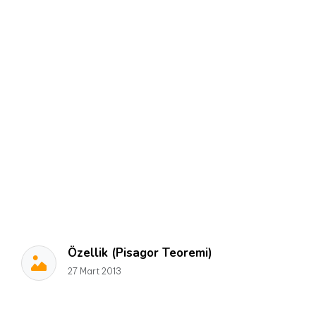
Özellik (Pisagor Teoremi)
27 Mart 2013