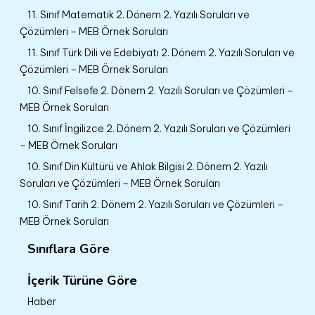
11. Sınıf Matematik 2. Dönem 2. Yazılı Soruları ve
Çözümleri – MEB Örnek Soruları
11. Sınıf Türk Dili ve Edebiyatı 2. Dönem 2. Yazılı Soruları ve
Çözümleri – MEB Örnek Soruları
10. Sınıf Felsefe 2. Dönem 2. Yazılı Soruları ve Çözümleri –
MEB Örnek Soruları
10. Sınıf İngilizce 2. Dönem 2. Yazılı Soruları ve Çözümleri
– MEB Örnek Soruları
10. Sınıf Din Kültürü ve Ahlak Bilgisi 2. Dönem 2. Yazılı
Soruları ve Çözümleri – MEB Örnek Soruları
10. Sınıf Tarih 2. Dönem 2. Yazılı Soruları ve Çözümleri –
MEB Örnek Soruları
Sınıflara Göre
İçerik Türüne Göre
Haber