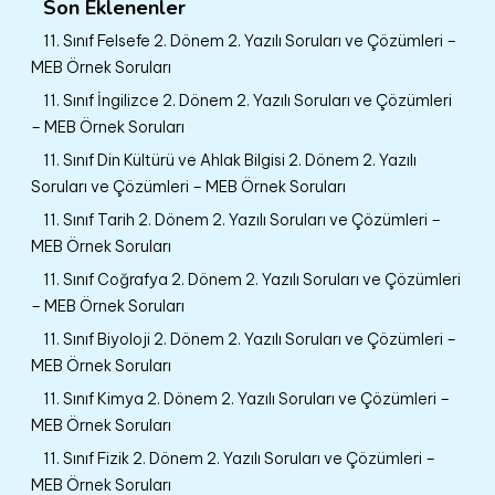
Son Eklenenler
11. Sınıf Felsefe 2. Dönem 2. Yazılı Soruları ve Çözümleri –
MEB Örnek Soruları
11. Sınıf İngilizce 2. Dönem 2. Yazılı Soruları ve Çözümleri
– MEB Örnek Soruları
11. Sınıf Din Kültürü ve Ahlak Bilgisi 2. Dönem 2. Yazılı
Soruları ve Çözümleri – MEB Örnek Soruları
11. Sınıf Tarih 2. Dönem 2. Yazılı Soruları ve Çözümleri –
MEB Örnek Soruları
11. Sınıf Coğrafya 2. Dönem 2. Yazılı Soruları ve Çözümleri
– MEB Örnek Soruları
11. Sınıf Biyoloji 2. Dönem 2. Yazılı Soruları ve Çözümleri –
MEB Örnek Soruları
11. Sınıf Kimya 2. Dönem 2. Yazılı Soruları ve Çözümleri –
MEB Örnek Soruları
11. Sınıf Fizik 2. Dönem 2. Yazılı Soruları ve Çözümleri –
MEB Örnek Soruları