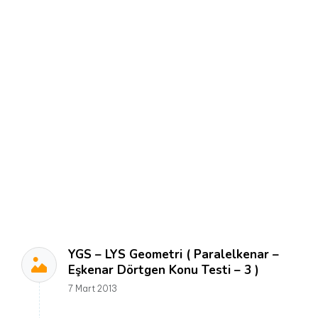
YGS – LYS Geometri ( Paralelkenar –
Eşkenar Dörtgen Konu Testi – 3 )
7 Mart 2013