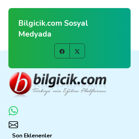
Bilgicik.com Sosyal
Medyada
Son Eklenenler