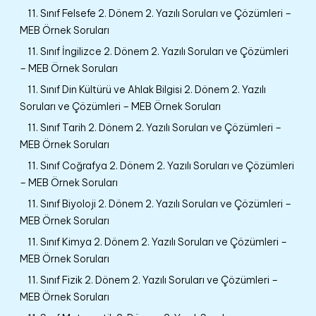
11. Sınıf Felsefe 2. Dönem 2. Yazılı Soruları ve Çözümleri –
MEB Örnek Soruları
11. Sınıf İngilizce 2. Dönem 2. Yazılı Soruları ve Çözümleri
– MEB Örnek Soruları
11. Sınıf Din Kültürü ve Ahlak Bilgisi 2. Dönem 2. Yazılı
Soruları ve Çözümleri – MEB Örnek Soruları
11. Sınıf Tarih 2. Dönem 2. Yazılı Soruları ve Çözümleri –
MEB Örnek Soruları
11. Sınıf Coğrafya 2. Dönem 2. Yazılı Soruları ve Çözümleri
– MEB Örnek Soruları
11. Sınıf Biyoloji 2. Dönem 2. Yazılı Soruları ve Çözümleri –
MEB Örnek Soruları
11. Sınıf Kimya 2. Dönem 2. Yazılı Soruları ve Çözümleri –
MEB Örnek Soruları
11. Sınıf Fizik 2. Dönem 2. Yazılı Soruları ve Çözümleri –
MEB Örnek Soruları