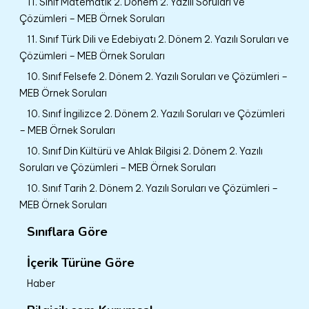
11. Sınıf Matematik 2. Dönem 2. Yazılı Soruları ve
Çözümleri – MEB Örnek Soruları
11. Sınıf Türk Dili ve Edebiyatı 2. Dönem 2. Yazılı Soruları ve
Çözümleri – MEB Örnek Soruları
10. Sınıf Felsefe 2. Dönem 2. Yazılı Soruları ve Çözümleri –
MEB Örnek Soruları
10. Sınıf İngilizce 2. Dönem 2. Yazılı Soruları ve Çözümleri
– MEB Örnek Soruları
10. Sınıf Din Kültürü ve Ahlak Bilgisi 2. Dönem 2. Yazılı
Soruları ve Çözümleri – MEB Örnek Soruları
10. Sınıf Tarih 2. Dönem 2. Yazılı Soruları ve Çözümleri –
MEB Örnek Soruları
Sınıflara Göre
İçerik Türüne Göre
Haber