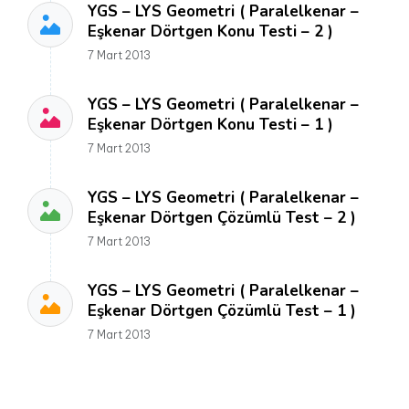
YGS – LYS Geometri ( Paralelkenar –
Eşkenar Dörtgen Konu Testi – 2 )
7 Mart 2013
YGS – LYS Geometri ( Paralelkenar –
Eşkenar Dörtgen Konu Testi – 1 )
7 Mart 2013
YGS – LYS Geometri ( Paralelkenar –
Eşkenar Dörtgen Çözümlü Test – 2 )
7 Mart 2013
YGS – LYS Geometri ( Paralelkenar –
Eşkenar Dörtgen Çözümlü Test – 1 )
7 Mart 2013