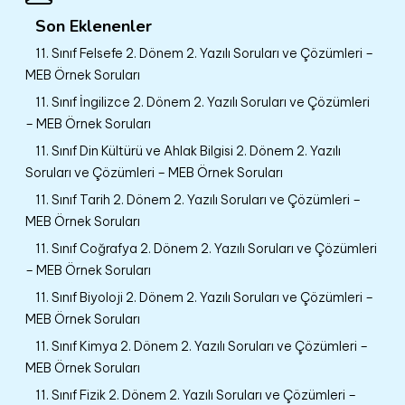
Son Eklenenler
11. Sınıf Felsefe 2. Dönem 2. Yazılı Soruları ve Çözümleri –
MEB Örnek Soruları
11. Sınıf İngilizce 2. Dönem 2. Yazılı Soruları ve Çözümleri
– MEB Örnek Soruları
11. Sınıf Din Kültürü ve Ahlak Bilgisi 2. Dönem 2. Yazılı
Soruları ve Çözümleri – MEB Örnek Soruları
11. Sınıf Tarih 2. Dönem 2. Yazılı Soruları ve Çözümleri –
MEB Örnek Soruları
11. Sınıf Coğrafya 2. Dönem 2. Yazılı Soruları ve Çözümleri
– MEB Örnek Soruları
11. Sınıf Biyoloji 2. Dönem 2. Yazılı Soruları ve Çözümleri –
MEB Örnek Soruları
11. Sınıf Kimya 2. Dönem 2. Yazılı Soruları ve Çözümleri –
MEB Örnek Soruları
11. Sınıf Fizik 2. Dönem 2. Yazılı Soruları ve Çözümleri –