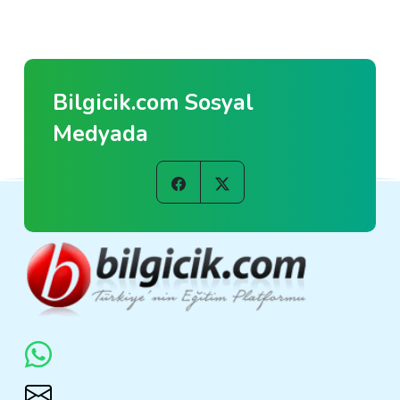
Bilgicik.com Sosyal
Medyada