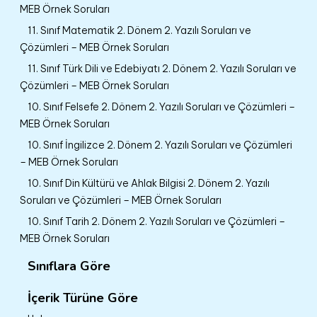
MEB Örnek Soruları
11. Sınıf Matematik 2. Dönem 2. Yazılı Soruları ve
Çözümleri – MEB Örnek Soruları
11. Sınıf Türk Dili ve Edebiyatı 2. Dönem 2. Yazılı Soruları ve
Çözümleri – MEB Örnek Soruları
10. Sınıf Felsefe 2. Dönem 2. Yazılı Soruları ve Çözümleri –
MEB Örnek Soruları
10. Sınıf İngilizce 2. Dönem 2. Yazılı Soruları ve Çözümleri
– MEB Örnek Soruları
10. Sınıf Din Kültürü ve Ahlak Bilgisi 2. Dönem 2. Yazılı
Soruları ve Çözümleri – MEB Örnek Soruları
10. Sınıf Tarih 2. Dönem 2. Yazılı Soruları ve Çözümleri –
MEB Örnek Soruları
Sınıflara Göre
İçerik Türüne Göre