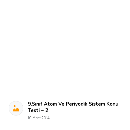
9.Sınıf Atom Ve Periyodik Sistem Konu
Testi – 2
10 Mart 2014