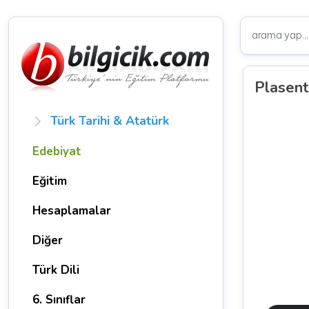
Plasent
Türk Tarihi & Atatürk
Edebiyat
Eğitim
Hesaplamalar
Diğer
Türk Dili
6. Sınıflar