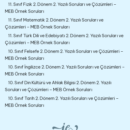
11. Sınıf Fizik 2. Dönem 2. Yazılı Soruları ve Çözümleri –
MEB Örnek Soruları
11. Sınıf Matematik 2. Dönem 2. Yazılı Soruları ve
Çözümleri – MEB Örnek Soruları
11. Sınıf Türk Dili ve Edebiyatı 2. Dönem 2. Yazılı Soruları ve
Çözümleri – MEB Örnek Soruları
10. Sınıf Felsefe 2. Dönem 2. Yazılı Soruları ve Çözümleri –
MEB Örnek Soruları
10. Sınıf İngilizce 2. Dönem 2. Yazılı Soruları ve Çözümleri –
MEB Örnek Soruları
10. Sınıf Din Kültürü ve Ahlak Bilgisi 2. Dönem 2. Yazılı
Soruları ve Çözümleri – MEB Örnek Soruları
10. Sınıf Tarih 2. Dönem 2. Yazılı Soruları ve Çözümleri –
MEB Örnek Soruları