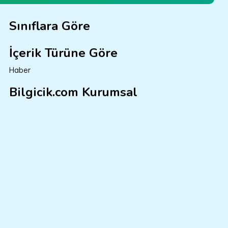
Sınıflara Göre
İçerik Türüne Göre
Haber
Bilgicik.com Kurumsal