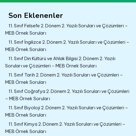
Son Eklenenler
11. Sınıf Felsefe 2. Dönem 2. Yazılı Soruları ve Çözümleri –
MEB Örnek Soruları
11. Sınıf İngilizce 2. Dönem 2. Yazılı Soruları ve Çözümleri –
MEB Örnek Soruları
11. Sınıf Din Kültürü ve Ahlak Bilgisi 2. Dönem 2. Yazılı
Soruları ve Çözümleri – MEB Örnek Soruları
11. Sınıf Tarih 2. Dönem 2. Yazılı Soruları ve Çözümleri –
MEB Örnek Soruları
11. Sınıf Coğrafya 2. Dönem 2. Yazılı Soruları ve Çözümleri
– MEB Örnek Soruları
11. Sınıf Biyoloji 2. Dönem 2. Yazılı Soruları ve Çözümleri –
MEB Örnek Soruları
11. Sınıf Kimya 2. Dönem 2. Yazılı Soruları ve Çözümleri –
MEB Örnek Soruları