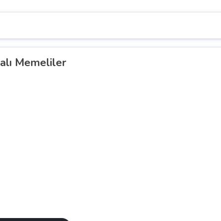
alı Memeliler