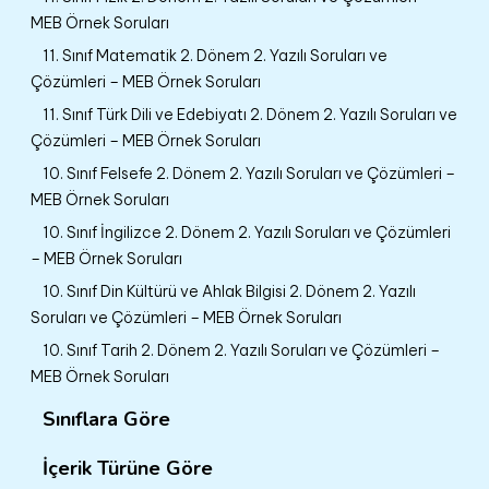
MEB Örnek Soruları
11. Sınıf Matematik 2. Dönem 2. Yazılı Soruları ve
Çözümleri – MEB Örnek Soruları
11. Sınıf Türk Dili ve Edebiyatı 2. Dönem 2. Yazılı Soruları ve
Çözümleri – MEB Örnek Soruları
10. Sınıf Felsefe 2. Dönem 2. Yazılı Soruları ve Çözümleri –
MEB Örnek Soruları
10. Sınıf İngilizce 2. Dönem 2. Yazılı Soruları ve Çözümleri
– MEB Örnek Soruları
10. Sınıf Din Kültürü ve Ahlak Bilgisi 2. Dönem 2. Yazılı
Soruları ve Çözümleri – MEB Örnek Soruları
10. Sınıf Tarih 2. Dönem 2. Yazılı Soruları ve Çözümleri –
MEB Örnek Soruları
Sınıflara Göre
İçerik Türüne Göre