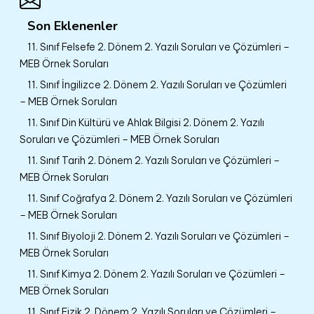
Son Eklenenler
11. Sınıf Felsefe 2. Dönem 2. Yazılı Soruları ve Çözümleri –
MEB Örnek Soruları
11. Sınıf İngilizce 2. Dönem 2. Yazılı Soruları ve Çözümleri
– MEB Örnek Soruları
11. Sınıf Din Kültürü ve Ahlak Bilgisi 2. Dönem 2. Yazılı
Soruları ve Çözümleri – MEB Örnek Soruları
11. Sınıf Tarih 2. Dönem 2. Yazılı Soruları ve Çözümleri –
MEB Örnek Soruları
11. Sınıf Coğrafya 2. Dönem 2. Yazılı Soruları ve Çözümleri
– MEB Örnek Soruları
11. Sınıf Biyoloji 2. Dönem 2. Yazılı Soruları ve Çözümleri –
MEB Örnek Soruları
11. Sınıf Kimya 2. Dönem 2. Yazılı Soruları ve Çözümleri –
MEB Örnek Soruları
11. Sınıf Fizik 2. Dönem 2. Yazılı Soruları ve Çözümleri –