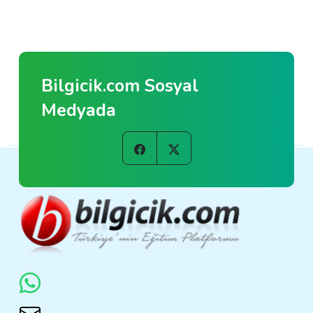
Bilgicik.com Sosyal
Medyada