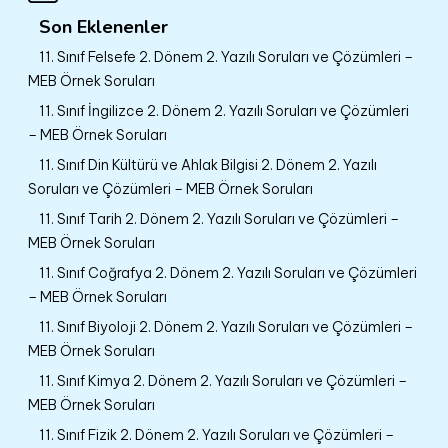
Son Eklenenler
11. Sınıf Felsefe 2. Dönem 2. Yazılı Soruları ve Çözümleri –
MEB Örnek Soruları
11. Sınıf İngilizce 2. Dönem 2. Yazılı Soruları ve Çözümleri
– MEB Örnek Soruları
11. Sınıf Din Kültürü ve Ahlak Bilgisi 2. Dönem 2. Yazılı
Soruları ve Çözümleri – MEB Örnek Soruları
11. Sınıf Tarih 2. Dönem 2. Yazılı Soruları ve Çözümleri –
MEB Örnek Soruları
11. Sınıf Coğrafya 2. Dönem 2. Yazılı Soruları ve Çözümleri
– MEB Örnek Soruları
11. Sınıf Biyoloji 2. Dönem 2. Yazılı Soruları ve Çözümleri –
MEB Örnek Soruları
11. Sınıf Kimya 2. Dönem 2. Yazılı Soruları ve Çözümleri –
MEB Örnek Soruları
11. Sınıf Fizik 2. Dönem 2. Yazılı Soruları ve Çözümleri –