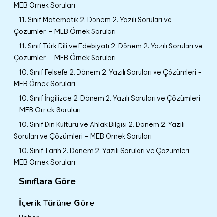
MEB Örnek Soruları
11. Sınıf Matematik 2. Dönem 2. Yazılı Soruları ve
Çözümleri – MEB Örnek Soruları
11. Sınıf Türk Dili ve Edebiyatı 2. Dönem 2. Yazılı Soruları ve
Çözümleri – MEB Örnek Soruları
10. Sınıf Felsefe 2. Dönem 2. Yazılı Soruları ve Çözümleri –
MEB Örnek Soruları
10. Sınıf İngilizce 2. Dönem 2. Yazılı Soruları ve Çözümleri
– MEB Örnek Soruları
10. Sınıf Din Kültürü ve Ahlak Bilgisi 2. Dönem 2. Yazılı
Soruları ve Çözümleri – MEB Örnek Soruları
10. Sınıf Tarih 2. Dönem 2. Yazılı Soruları ve Çözümleri –
MEB Örnek Soruları
Sınıflara Göre
İçerik Türüne Göre