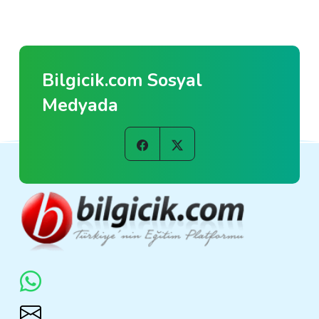
Bilgicik.com Sosyal
Medyada