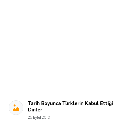
Tarih Boyunca Türklerin Kabul Ettiği
Dinler
25 Eylül 2010