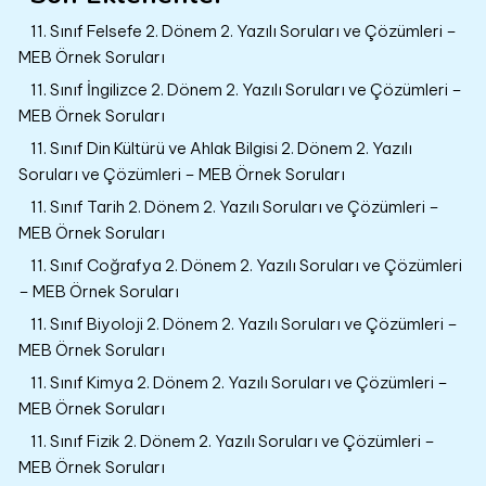
11. Sınıf Felsefe 2. Dönem 2. Yazılı Soruları ve Çözümleri –
MEB Örnek Soruları
11. Sınıf İngilizce 2. Dönem 2. Yazılı Soruları ve Çözümleri –
MEB Örnek Soruları
11. Sınıf Din Kültürü ve Ahlak Bilgisi 2. Dönem 2. Yazılı
Soruları ve Çözümleri – MEB Örnek Soruları
11. Sınıf Tarih 2. Dönem 2. Yazılı Soruları ve Çözümleri –
MEB Örnek Soruları
11. Sınıf Coğrafya 2. Dönem 2. Yazılı Soruları ve Çözümleri
– MEB Örnek Soruları
11. Sınıf Biyoloji 2. Dönem 2. Yazılı Soruları ve Çözümleri –
MEB Örnek Soruları
11. Sınıf Kimya 2. Dönem 2. Yazılı Soruları ve Çözümleri –
MEB Örnek Soruları
11. Sınıf Fizik 2. Dönem 2. Yazılı Soruları ve Çözümleri –
MEB Örnek Soruları