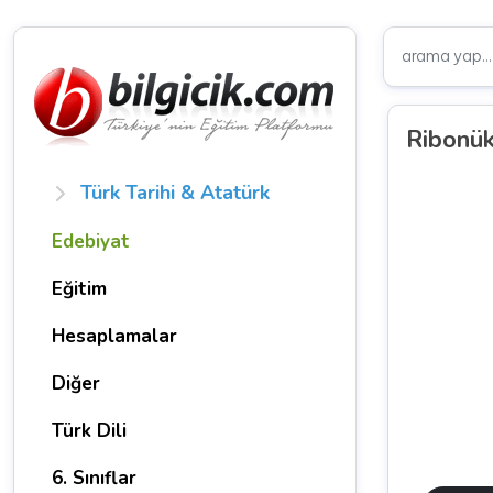
Ribonük
Türk Tarihi & Atatürk
Edebiyat
Eğitim
Hesaplamalar
Diğer
Türk Dili
6. Sınıflar