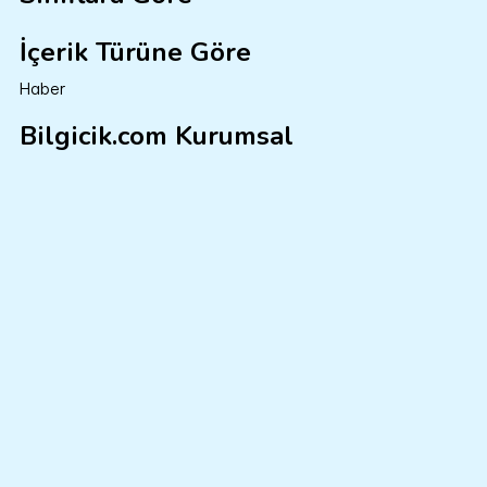
İçerik Türüne Göre
Haber
Bilgicik.com Kurumsal