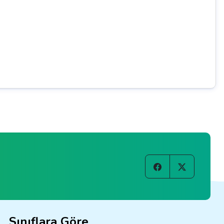
Sınıflara Göre