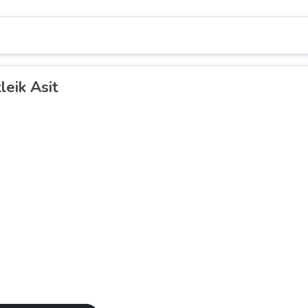
leik Asit