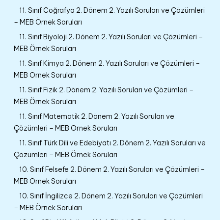
11. Sınıf Coğrafya 2. Dönem 2. Yazılı Soruları ve Çözümleri
– MEB Örnek Soruları
11. Sınıf Biyoloji 2. Dönem 2. Yazılı Soruları ve Çözümleri –
MEB Örnek Soruları
11. Sınıf Kimya 2. Dönem 2. Yazılı Soruları ve Çözümleri –
MEB Örnek Soruları
11. Sınıf Fizik 2. Dönem 2. Yazılı Soruları ve Çözümleri –
MEB Örnek Soruları
11. Sınıf Matematik 2. Dönem 2. Yazılı Soruları ve
Çözümleri – MEB Örnek Soruları
11. Sınıf Türk Dili ve Edebiyatı 2. Dönem 2. Yazılı Soruları ve
Çözümleri – MEB Örnek Soruları
10. Sınıf Felsefe 2. Dönem 2. Yazılı Soruları ve Çözümleri –
MEB Örnek Soruları
10. Sınıf İngilizce 2. Dönem 2. Yazılı Soruları ve Çözümleri
– MEB Örnek Soruları