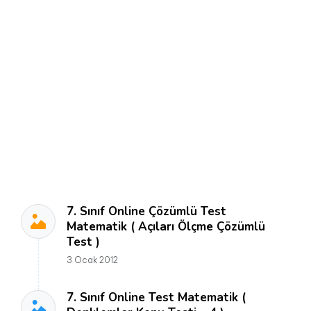
7. Sınıf Online Çözümlü Test
Matematik ( Açıları Ölçme Çözümlü
Test )
3 Ocak 2012
7. Sınıf Online Test Matematik (