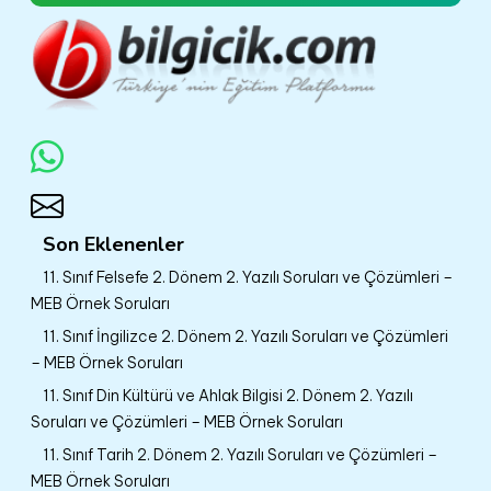
Son Eklenenler
11. Sınıf Felsefe 2. Dönem 2. Yazılı Soruları ve Çözümleri –
MEB Örnek Soruları
11. Sınıf İngilizce 2. Dönem 2. Yazılı Soruları ve Çözümleri
– MEB Örnek Soruları
11. Sınıf Din Kültürü ve Ahlak Bilgisi 2. Dönem 2. Yazılı
Soruları ve Çözümleri – MEB Örnek Soruları
11. Sınıf Tarih 2. Dönem 2. Yazılı Soruları ve Çözümleri –
MEB Örnek Soruları