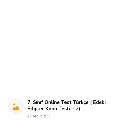
7. Sınıf Online Test Türkçe ( Edebi
Bilgiler Konu Testi – 2)
28 Aralık 2011