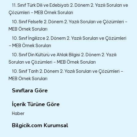
11. Sınıf Türk Dili ve Edebiyatı 2. Dönem 2. Yazılı Soruları ve
Çözümleri – MEB Örnek Soruları
10. Sınıf Felsefe 2. Dönem 2. Yazılı Soruları ve Çözümleri –
MEB Örnek Soruları
10. Sınıf İngilizce 2. Dönem 2. Yazılı Soruları ve Çözümleri
– MEB Örnek Soruları
10. Sınıf Din Kültürü ve Ahlak Bilgisi 2. Dönem 2. Yazılı
Soruları ve Çözümleri – MEB Örnek Soruları
10. Sınıf Tarih 2. Dönem 2. Yazılı Soruları ve Çözümleri –
MEB Örnek Soruları
Sınıflara Göre
İçerik Türüne Göre
Haber
Bilgicik.com Kurumsal