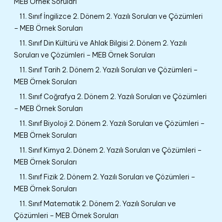
MEB Örnek Soruları
11. Sınıf İngilizce 2. Dönem 2. Yazılı Soruları ve Çözümleri
– MEB Örnek Soruları
11. Sınıf Din Kültürü ve Ahlak Bilgisi 2. Dönem 2. Yazılı
Soruları ve Çözümleri – MEB Örnek Soruları
11. Sınıf Tarih 2. Dönem 2. Yazılı Soruları ve Çözümleri –
MEB Örnek Soruları
11. Sınıf Coğrafya 2. Dönem 2. Yazılı Soruları ve Çözümleri
– MEB Örnek Soruları
11. Sınıf Biyoloji 2. Dönem 2. Yazılı Soruları ve Çözümleri –
MEB Örnek Soruları
11. Sınıf Kimya 2. Dönem 2. Yazılı Soruları ve Çözümleri –
MEB Örnek Soruları
11. Sınıf Fizik 2. Dönem 2. Yazılı Soruları ve Çözümleri –
MEB Örnek Soruları
11. Sınıf Matematik 2. Dönem 2. Yazılı Soruları ve
Çözümleri – MEB Örnek Soruları