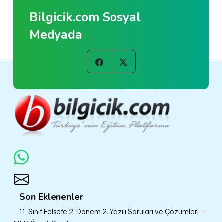
Bilgicik.com Sosyal
Medyada
Son Eklenenler
11. Sınıf Felsefe 2. Dönem 2. Yazılı Soruları ve Çözümleri –