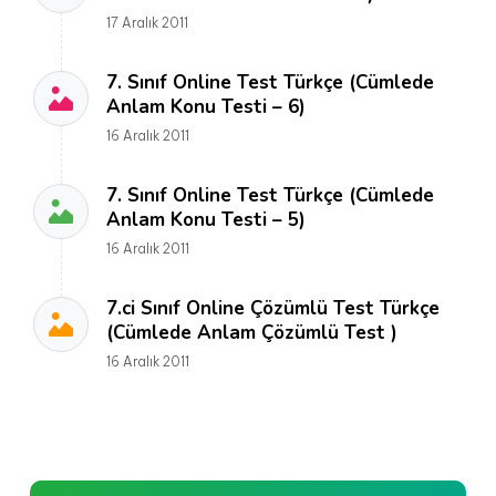
17 Aralık 2011
7. Sınıf Online Test Türkçe (Cümlede
Anlam Konu Testi – 6)
16 Aralık 2011
7. Sınıf Online Test Türkçe (Cümlede
Anlam Konu Testi – 5)
16 Aralık 2011
7.ci Sınıf Online Çözümlü Test Türkçe
(Cümlede Anlam Çözümlü Test )
16 Aralık 2011