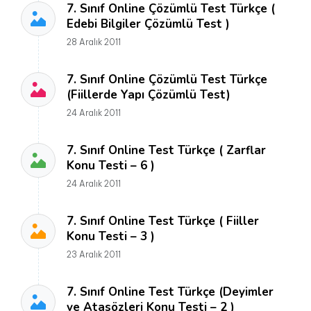
7. Sınıf Online Çözümlü Test Türkçe (
Edebi Bilgiler Çözümlü Test )
28 Aralık 2011
7. Sınıf Online Çözümlü Test Türkçe
(Fiillerde Yapı Çözümlü Test)
24 Aralık 2011
7. Sınıf Online Test Türkçe ( Zarflar
Konu Testi – 6 )
24 Aralık 2011
7. Sınıf Online Test Türkçe ( Fiiller
Konu Testi – 3 )
23 Aralık 2011
7. Sınıf Online Test Türkçe (Deyimler
ve Atasözleri Konu Testi – 2 )