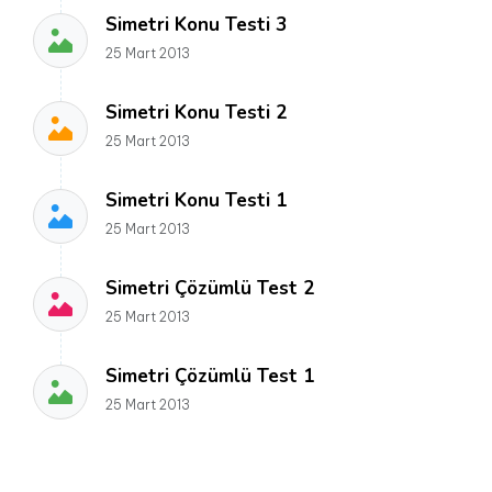
Simetri Konu Testi 3
25 Mart 2013
Simetri Konu Testi 2
25 Mart 2013
Simetri Konu Testi 1
25 Mart 2013
Simetri Çözümlü Test 2
25 Mart 2013
Simetri Çözümlü Test 1
25 Mart 2013