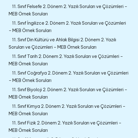
11. Sınıf Felsefe 2. Dönem 2. Yazılı Soruları ve Çözümleri –
MEB Örnek Soruları
11. Sınıf İngilizce 2. Dönem 2. Yazılı Soruları ve Çözümleri
– MEB Örnek Soruları
11. Sınıf Din Kültürü ve Ahlak Bilgisi 2. Dönem 2. Yazılı
Soruları ve Çözümleri – MEB Örnek Soruları
11. Sınıf Tarih 2. Dönem 2. Yazılı Soruları ve Çözümleri –
MEB Örnek Soruları
11. Sınıf Coğrafya 2. Dönem 2. Yazılı Soruları ve Çözümleri
– MEB Örnek Soruları
11. Sınıf Biyoloji 2. Dönem 2. Yazılı Soruları ve Çözümleri –
MEB Örnek Soruları
11. Sınıf Kimya 2. Dönem 2. Yazılı Soruları ve Çözümleri –
MEB Örnek Soruları
11. Sınıf Fizik 2. Dönem 2. Yazılı Soruları ve Çözümleri –
MEB Örnek Soruları