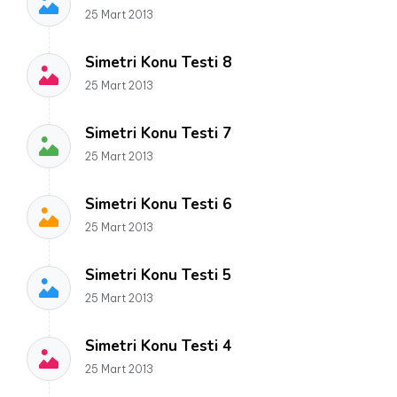
25 Mart 2013
Simetri Konu Testi 8
25 Mart 2013
Simetri Konu Testi 7
25 Mart 2013
Simetri Konu Testi 6
25 Mart 2013
Simetri Konu Testi 5
25 Mart 2013
Simetri Konu Testi 4
25 Mart 2013