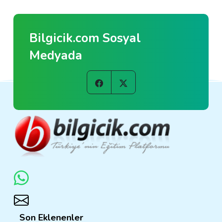
Bilgicik.com Sosyal
Medyada
Son Eklenenler