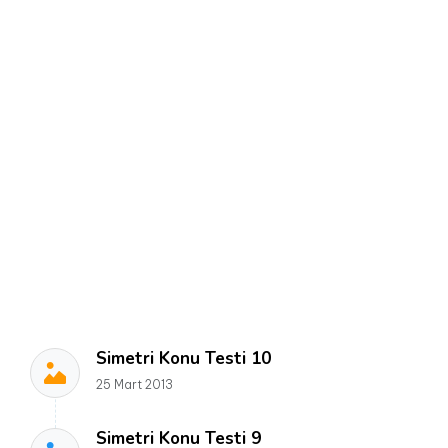
Simetri Konu Testi 10
25 Mart 2013
Simetri Konu Testi 9