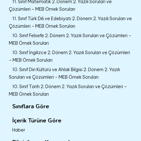
11. Sınıf Matematik 2. Dönem 2. Yazılı Soruları ve
Çözümleri – MEB Örnek Soruları
11. Sınıf Türk Dili ve Edebiyatı 2. Dönem 2. Yazılı Soruları ve
Çözümleri – MEB Örnek Soruları
10. Sınıf Felsefe 2. Dönem 2. Yazılı Soruları ve Çözümleri –
MEB Örnek Soruları
10. Sınıf İngilizce 2. Dönem 2. Yazılı Soruları ve Çözümleri
– MEB Örnek Soruları
10. Sınıf Din Kültürü ve Ahlak Bilgisi 2. Dönem 2. Yazılı
Soruları ve Çözümleri – MEB Örnek Soruları
10. Sınıf Tarih 2. Dönem 2. Yazılı Soruları ve Çözümleri –
MEB Örnek Soruları
Sınıflara Göre
İçerik Türüne Göre
Haber