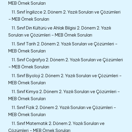
MEB Örnek Soruları
11. Sınıf İngilizce 2. Dönem 2. Yazılı Soruları ve Çözümleri
– MEB Örnek Soruları
11. Sınıf Din Kültürü ve Ahlak Bilgisi 2. Dönem 2. Yazılı
Soruları ve Çözümleri – MEB Örnek Soruları
11. Sınıf Tarih 2. Dönem 2. Yazılı Soruları ve Çözümleri –
MEB Örnek Soruları
11. Sınıf Coğrafya 2. Dönem 2. Yazılı Soruları ve Çözümleri
– MEB Örnek Soruları
11. Sınıf Biyoloji 2. Dönem 2. Yazılı Soruları ve Çözümleri –
MEB Örnek Soruları
11. Sınıf Kimya 2. Dönem 2. Yazılı Soruları ve Çözümleri –
MEB Örnek Soruları
11. Sınıf Fizik 2. Dönem 2. Yazılı Soruları ve Çözümleri –
MEB Örnek Soruları
11. Sınıf Matematik 2. Dönem 2. Yazılı Soruları ve
Çözümleri – MEB Örnek Soruları