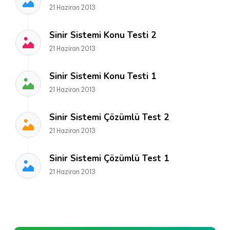
21 Haziran 2013
Sinir Sistemi Konu Testi 2
21 Haziran 2013
Sinir Sistemi Konu Testi 1
21 Haziran 2013
Sinir Sistemi Çözümlü Test 2
21 Haziran 2013
Sinir Sistemi Çözümlü Test 1
21 Haziran 2013