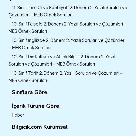
11. Sınıf Türk Dili ve Edebiyatı 2. Dönem 2. Yazılı Soruları ve
Çözümleri – MEB Örnek Soruları
10. Sınıf Felsefe 2. Dönem 2. Yazılı Soruları ve Çözümleri –
MEB Örnek Soruları
10. Sınıf İngilizce 2. Dönem 2. Yazılı Soruları ve Çözümleri
– MEB Örnek Soruları
10. Sınıf Din Kültürü ve Ahlak Bilgisi 2. Dönem 2. Yazılı
Soruları ve Çözümleri – MEB Örnek Soruları
10. Sınıf Tarih 2. Dönem 2. Yazılı Soruları ve Çözümleri –
MEB Örnek Soruları
Sınıflara Göre
İçerik Türüne Göre
Haber
Bilgicik.com Kurumsal