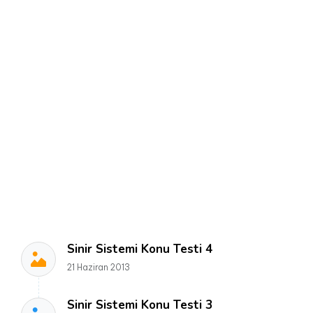
Sinir Sistemi Konu Testi 4
21 Haziran 2013
Sinir Sistemi Konu Testi 3