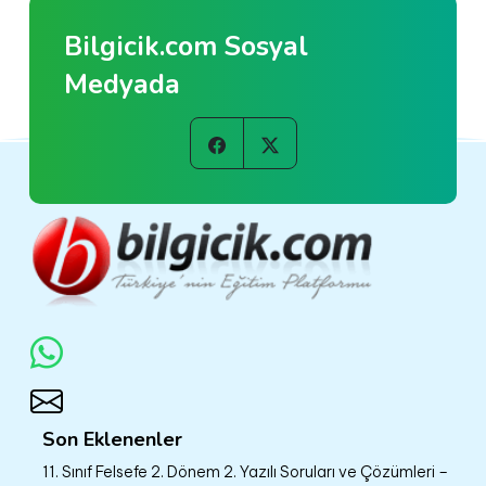
Bilgicik.com Sosyal
Medyada
Son Eklenenler
11. Sınıf Felsefe 2. Dönem 2. Yazılı Soruları ve Çözümleri –