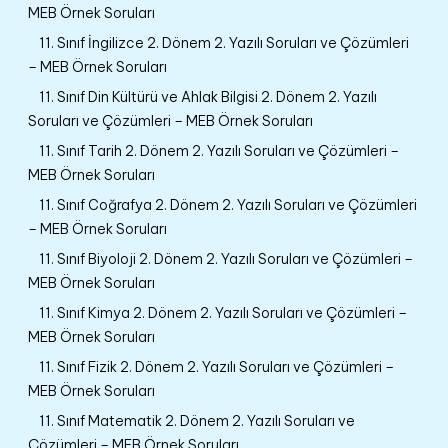
MEB Örnek Soruları
11. Sınıf İngilizce 2. Dönem 2. Yazılı Soruları ve Çözümleri
– MEB Örnek Soruları
11. Sınıf Din Kültürü ve Ahlak Bilgisi 2. Dönem 2. Yazılı
Soruları ve Çözümleri – MEB Örnek Soruları
11. Sınıf Tarih 2. Dönem 2. Yazılı Soruları ve Çözümleri –
MEB Örnek Soruları
11. Sınıf Coğrafya 2. Dönem 2. Yazılı Soruları ve Çözümleri
– MEB Örnek Soruları
11. Sınıf Biyoloji 2. Dönem 2. Yazılı Soruları ve Çözümleri –
MEB Örnek Soruları
11. Sınıf Kimya 2. Dönem 2. Yazılı Soruları ve Çözümleri –
MEB Örnek Soruları
11. Sınıf Fizik 2. Dönem 2. Yazılı Soruları ve Çözümleri –
MEB Örnek Soruları
11. Sınıf Matematik 2. Dönem 2. Yazılı Soruları ve
Çözümleri – MEB Örnek Soruları