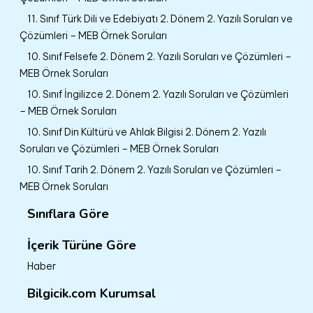
11. Sınıf Türk Dili ve Edebiyatı 2. Dönem 2. Yazılı Soruları ve
Çözümleri – MEB Örnek Soruları
10. Sınıf Felsefe 2. Dönem 2. Yazılı Soruları ve Çözümleri –
MEB Örnek Soruları
10. Sınıf İngilizce 2. Dönem 2. Yazılı Soruları ve Çözümleri
– MEB Örnek Soruları
10. Sınıf Din Kültürü ve Ahlak Bilgisi 2. Dönem 2. Yazılı
Soruları ve Çözümleri – MEB Örnek Soruları
10. Sınıf Tarih 2. Dönem 2. Yazılı Soruları ve Çözümleri –
MEB Örnek Soruları
Sınıflara Göre
İçerik Türüne Göre
Haber
Bilgicik.com Kurumsal