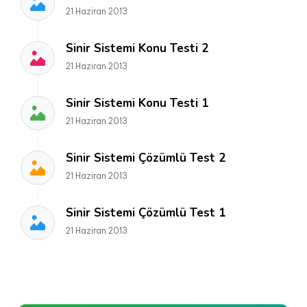
21 Haziran 2013
Sinir Sistemi Konu Testi 2
21 Haziran 2013
Sinir Sistemi Konu Testi 1
21 Haziran 2013
Sinir Sistemi Çözümlü Test 2
21 Haziran 2013
Sinir Sistemi Çözümlü Test 1
21 Haziran 2013