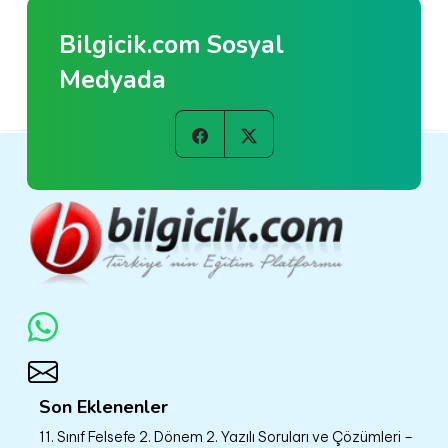
Bilgicik.com Sosyal
Medyada
Son Eklenenler
11. Sınıf Felsefe 2. Dönem 2. Yazılı Soruları ve Çözümleri –