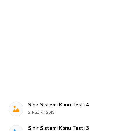
Sinir Sistemi Konu Testi 4
21 Haziran 2013
Sinir Sistemi Konu Testi 3