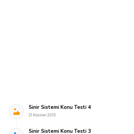
Sinir Sistemi Konu Testi 4
21 Haziran 2013
Sinir Sistemi Konu Testi 3