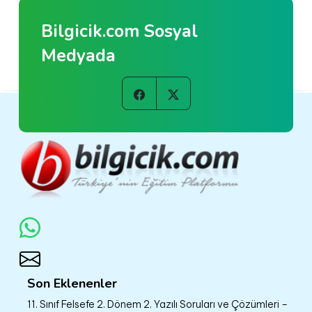
Bilgicik.com Sosyal
Medyada
Son Eklenenler
11. Sınıf Felsefe 2. Dönem 2. Yazılı Soruları ve Çözümleri –