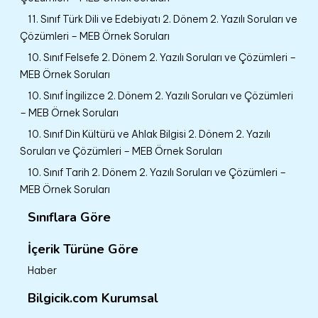
11. Sınıf Türk Dili ve Edebiyatı 2. Dönem 2. Yazılı Soruları ve
Çözümleri – MEB Örnek Soruları
10. Sınıf Felsefe 2. Dönem 2. Yazılı Soruları ve Çözümleri –
MEB Örnek Soruları
10. Sınıf İngilizce 2. Dönem 2. Yazılı Soruları ve Çözümleri
– MEB Örnek Soruları
10. Sınıf Din Kültürü ve Ahlak Bilgisi 2. Dönem 2. Yazılı
Soruları ve Çözümleri – MEB Örnek Soruları
10. Sınıf Tarih 2. Dönem 2. Yazılı Soruları ve Çözümleri –
MEB Örnek Soruları
Sınıflara Göre
İçerik Türüne Göre
Haber
Bilgicik.com Kurumsal