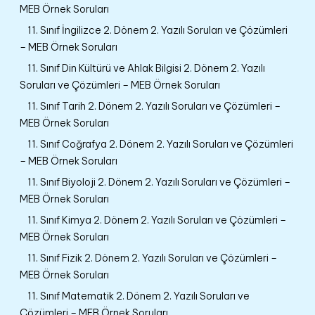
MEB Örnek Soruları
11. Sınıf İngilizce 2. Dönem 2. Yazılı Soruları ve Çözümleri
– MEB Örnek Soruları
11. Sınıf Din Kültürü ve Ahlak Bilgisi 2. Dönem 2. Yazılı
Soruları ve Çözümleri – MEB Örnek Soruları
11. Sınıf Tarih 2. Dönem 2. Yazılı Soruları ve Çözümleri –
MEB Örnek Soruları
11. Sınıf Coğrafya 2. Dönem 2. Yazılı Soruları ve Çözümleri
– MEB Örnek Soruları
11. Sınıf Biyoloji 2. Dönem 2. Yazılı Soruları ve Çözümleri –
MEB Örnek Soruları
11. Sınıf Kimya 2. Dönem 2. Yazılı Soruları ve Çözümleri –
MEB Örnek Soruları
11. Sınıf Fizik 2. Dönem 2. Yazılı Soruları ve Çözümleri –
MEB Örnek Soruları
11. Sınıf Matematik 2. Dönem 2. Yazılı Soruları ve
Çözümleri – MEB Örnek Soruları