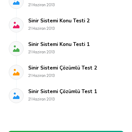
21 Haziran 2013
Sinir Sistemi Konu Testi 2
21 Haziran 2013
Sinir Sistemi Konu Testi 1
21 Haziran 2013
Sinir Sistemi Çözümlü Test 2
21 Haziran 2013
Sinir Sistemi Çözümlü Test 1
21 Haziran 2013