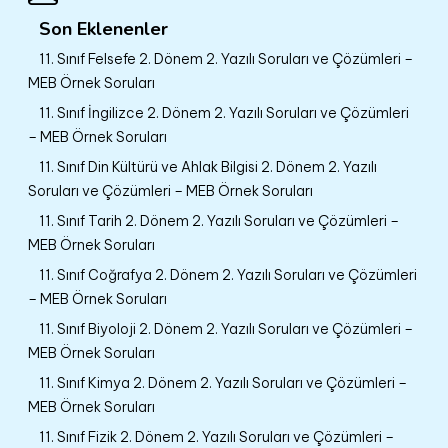
Son Eklenenler
11. Sınıf Felsefe 2. Dönem 2. Yazılı Soruları ve Çözümleri –
MEB Örnek Soruları
11. Sınıf İngilizce 2. Dönem 2. Yazılı Soruları ve Çözümleri
– MEB Örnek Soruları
11. Sınıf Din Kültürü ve Ahlak Bilgisi 2. Dönem 2. Yazılı
Soruları ve Çözümleri – MEB Örnek Soruları
11. Sınıf Tarih 2. Dönem 2. Yazılı Soruları ve Çözümleri –
MEB Örnek Soruları
11. Sınıf Coğrafya 2. Dönem 2. Yazılı Soruları ve Çözümleri
– MEB Örnek Soruları
11. Sınıf Biyoloji 2. Dönem 2. Yazılı Soruları ve Çözümleri –
MEB Örnek Soruları
11. Sınıf Kimya 2. Dönem 2. Yazılı Soruları ve Çözümleri –
MEB Örnek Soruları
11. Sınıf Fizik 2. Dönem 2. Yazılı Soruları ve Çözümleri –