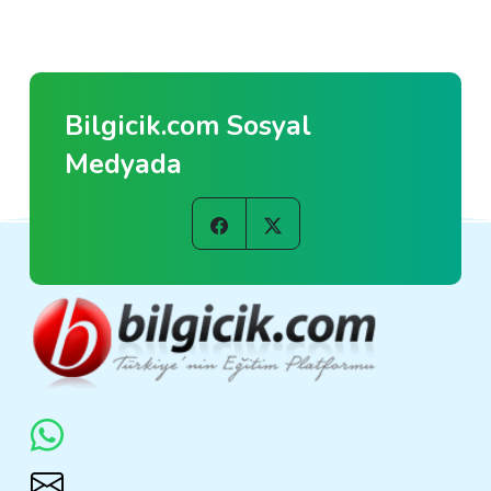
Bilgicik.com Sosyal
Medyada