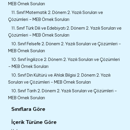
MEB Örnek Soruları
11. Sınıf Matematik 2. Dönem 2. Yazılı Soruları ve
Çözümleri – MEB Örnek Soruları
11. Sınıf Türk Dili ve Edebiyatı 2. Dönem 2. Yazılı Soruları ve
Çözümleri – MEB Örnek Soruları
10. Sınıf Felsefe 2. Dönem 2. Yazılı Soruları ve Çözümleri –
MEB Örnek Soruları
10. Sınıf İngilizce 2. Dönem 2. Yazılı Soruları ve Çözümleri
– MEB Örnek Soruları
10. Sınıf Din Kültürü ve Ahlak Bilgisi 2. Dönem 2. Yazılı
Soruları ve Çözümleri – MEB Örnek Soruları
10. Sınıf Tarih 2. Dönem 2. Yazılı Soruları ve Çözümleri –
MEB Örnek Soruları
Sınıflara Göre
İçerik Türüne Göre