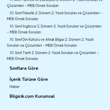
Çözümleri – MEB Örnek Soruları
10. Sınıf Felsefe 2. Dönem 2. Yazılı Soruları ve Çözümleri –
MEB Örnek Soruları
10. Sınıf İngilizce 2. Dönem 2. Yazılı Soruları ve Çözümleri
– MEB Örnek Soruları
10. Sınıf Din Kültürü ve Ahlak Bilgisi 2. Dönem 2. Yazılı
Soruları ve Çözümleri – MEB Örnek Soruları
10. Sınıf Tarih 2. Dönem 2. Yazılı Soruları ve Çözümleri –
MEB Örnek Soruları
Sınıflara Göre
İçerik Türüne Göre
Haber
Bilgicik.com Kurumsal