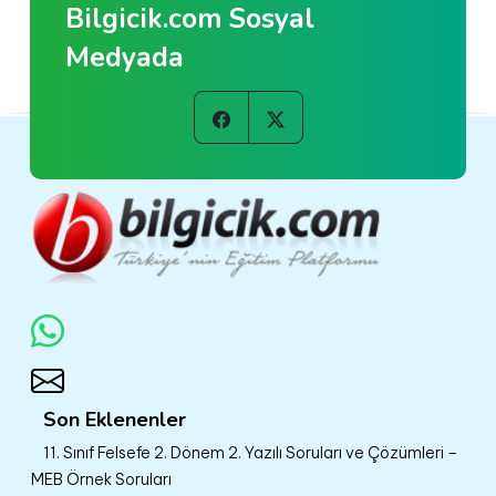
Bilgicik.com Sosyal
Medyada
Son Eklenenler
11. Sınıf Felsefe 2. Dönem 2. Yazılı Soruları ve Çözümleri –
MEB Örnek Soruları