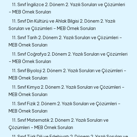
11. Sınıf İngilizce 2. Dönem 2. Yazılı Soruları ve Çözümleri
– MEB Örnek Soruları
11. Sınıf Din Kültürü ve Ahlak Bilgisi 2. Dönem 2. Yazılı
Soruları ve Çözümleri – MEB Örnek Soruları
11. Sınıf Tarih 2. Dönem 2. Yazılı Soruları ve Çözümleri –
MEB Örnek Soruları
11. Sınıf Coğrafya 2. Dönem 2. Yazılı Soruları ve Çözümleri
– MEB Örnek Soruları
11. Sınıf Biyoloji 2. Dönem 2. Yazılı Soruları ve Çözümleri –
MEB Örnek Soruları
11. Sınıf Kimya 2. Dönem 2. Yazılı Soruları ve Çözümleri –
MEB Örnek Soruları
11. Sınıf Fizik 2. Dönem 2. Yazılı Soruları ve Çözümleri –
MEB Örnek Soruları
11. Sınıf Matematik 2. Dönem 2. Yazılı Soruları ve
Çözümleri – MEB Örnek Soruları
11. Sınıf Türk Dili ve Edebiyatı 2. Dönem 2. Yazılı Soruları ve