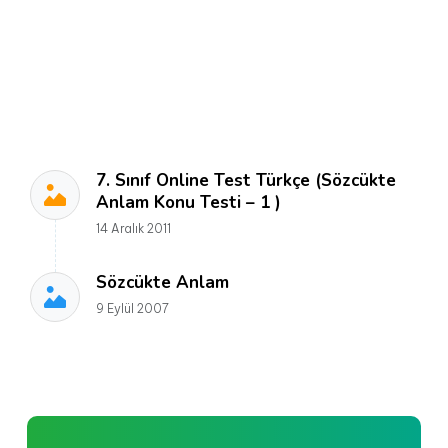
7. Sınıf Online Test Türkçe (Sözcükte
Anlam Konu Testi – 1 )
14 Aralık 2011
Sözcükte Anlam
9 Eylül 2007