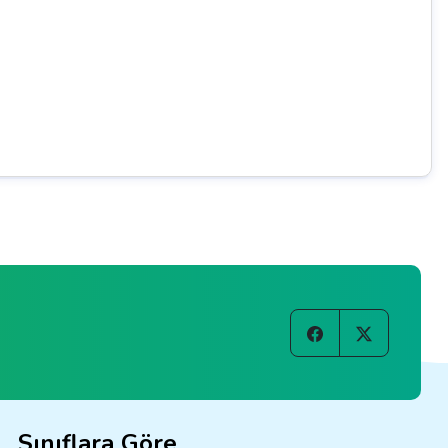
Sınıflara Göre