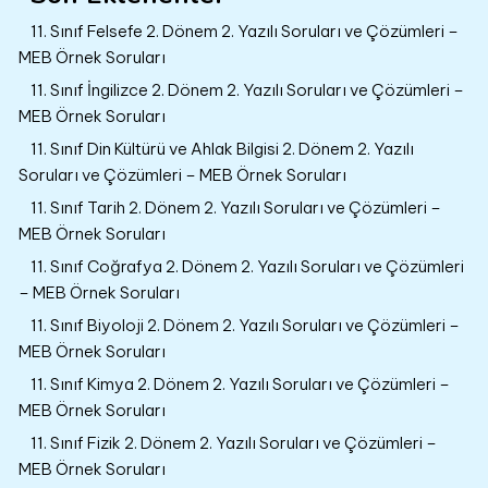
11. Sınıf Felsefe 2. Dönem 2. Yazılı Soruları ve Çözümleri –
MEB Örnek Soruları
11. Sınıf İngilizce 2. Dönem 2. Yazılı Soruları ve Çözümleri –
MEB Örnek Soruları
11. Sınıf Din Kültürü ve Ahlak Bilgisi 2. Dönem 2. Yazılı
Soruları ve Çözümleri – MEB Örnek Soruları
11. Sınıf Tarih 2. Dönem 2. Yazılı Soruları ve Çözümleri –
MEB Örnek Soruları
11. Sınıf Coğrafya 2. Dönem 2. Yazılı Soruları ve Çözümleri
– MEB Örnek Soruları
11. Sınıf Biyoloji 2. Dönem 2. Yazılı Soruları ve Çözümleri –
MEB Örnek Soruları
11. Sınıf Kimya 2. Dönem 2. Yazılı Soruları ve Çözümleri –
MEB Örnek Soruları
11. Sınıf Fizik 2. Dönem 2. Yazılı Soruları ve Çözümleri –
MEB Örnek Soruları