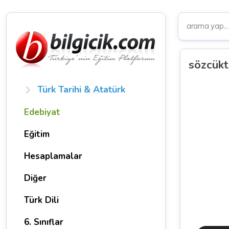
sözcükt
Türk Tarihi & Atatürk
Edebiyat
Eğitim
Hesaplamalar
Diğer
Türk Dili
6. Sınıflar