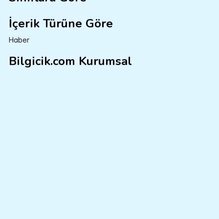
İçerik Türüne Göre
Haber
Bilgicik.com Kurumsal