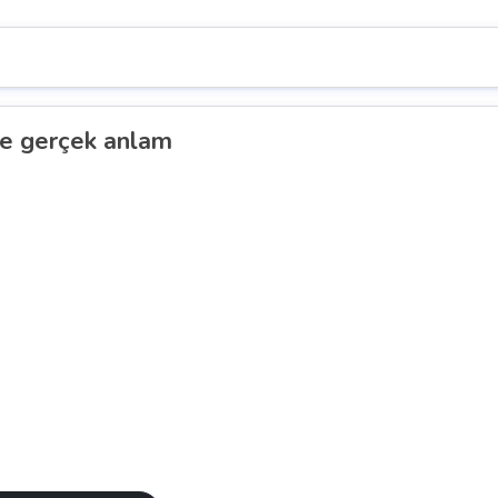
e gerçek anlam