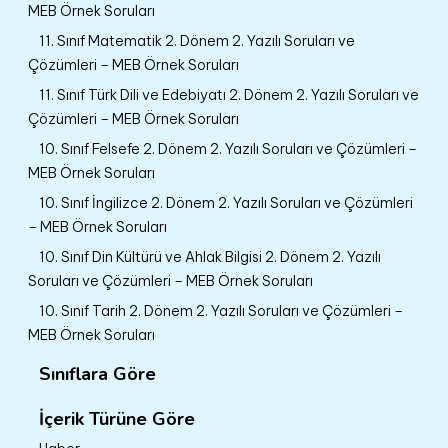
MEB Örnek Soruları
11. Sınıf Matematik 2. Dönem 2. Yazılı Soruları ve
Çözümleri – MEB Örnek Soruları
11. Sınıf Türk Dili ve Edebiyatı 2. Dönem 2. Yazılı Soruları ve
Çözümleri – MEB Örnek Soruları
10. Sınıf Felsefe 2. Dönem 2. Yazılı Soruları ve Çözümleri –
MEB Örnek Soruları
10. Sınıf İngilizce 2. Dönem 2. Yazılı Soruları ve Çözümleri
– MEB Örnek Soruları
10. Sınıf Din Kültürü ve Ahlak Bilgisi 2. Dönem 2. Yazılı
Soruları ve Çözümleri – MEB Örnek Soruları
10. Sınıf Tarih 2. Dönem 2. Yazılı Soruları ve Çözümleri –
MEB Örnek Soruları
Sınıflara Göre
İçerik Türüne Göre