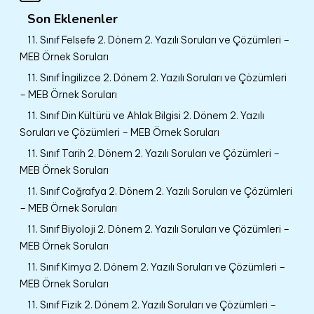
Son Eklenenler
11. Sınıf Felsefe 2. Dönem 2. Yazılı Soruları ve Çözümleri –
MEB Örnek Soruları
11. Sınıf İngilizce 2. Dönem 2. Yazılı Soruları ve Çözümleri
– MEB Örnek Soruları
11. Sınıf Din Kültürü ve Ahlak Bilgisi 2. Dönem 2. Yazılı
Soruları ve Çözümleri – MEB Örnek Soruları
11. Sınıf Tarih 2. Dönem 2. Yazılı Soruları ve Çözümleri –
MEB Örnek Soruları
11. Sınıf Coğrafya 2. Dönem 2. Yazılı Soruları ve Çözümleri
– MEB Örnek Soruları
11. Sınıf Biyoloji 2. Dönem 2. Yazılı Soruları ve Çözümleri –
MEB Örnek Soruları
11. Sınıf Kimya 2. Dönem 2. Yazılı Soruları ve Çözümleri –
MEB Örnek Soruları
11. Sınıf Fizik 2. Dönem 2. Yazılı Soruları ve Çözümleri –