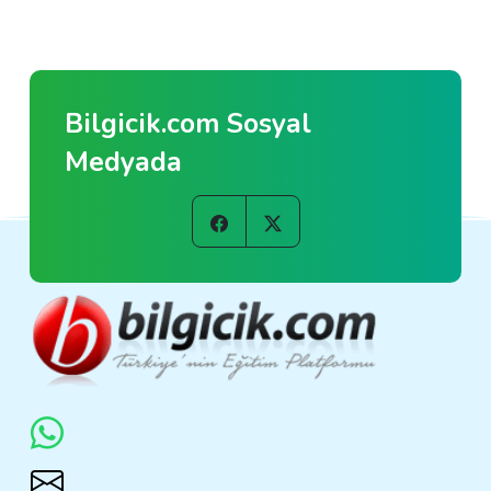
Bilgicik.com Sosyal
Medyada