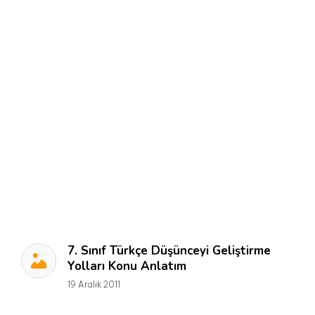
7. Sınıf Türkçe Düşünceyi Geliştirme
Yolları Konu Anlatım
19 Aralık 2011