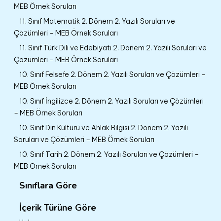
MEB Örnek Soruları
11. Sınıf Matematik 2. Dönem 2. Yazılı Soruları ve
Çözümleri – MEB Örnek Soruları
11. Sınıf Türk Dili ve Edebiyatı 2. Dönem 2. Yazılı Soruları ve
Çözümleri – MEB Örnek Soruları
10. Sınıf Felsefe 2. Dönem 2. Yazılı Soruları ve Çözümleri –
MEB Örnek Soruları
10. Sınıf İngilizce 2. Dönem 2. Yazılı Soruları ve Çözümleri
– MEB Örnek Soruları
10. Sınıf Din Kültürü ve Ahlak Bilgisi 2. Dönem 2. Yazılı
Soruları ve Çözümleri – MEB Örnek Soruları
10. Sınıf Tarih 2. Dönem 2. Yazılı Soruları ve Çözümleri –
MEB Örnek Soruları
Sınıflara Göre
İçerik Türüne Göre