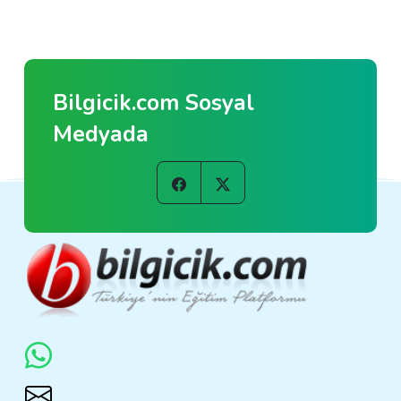
Bilgicik.com Sosyal
Medyada