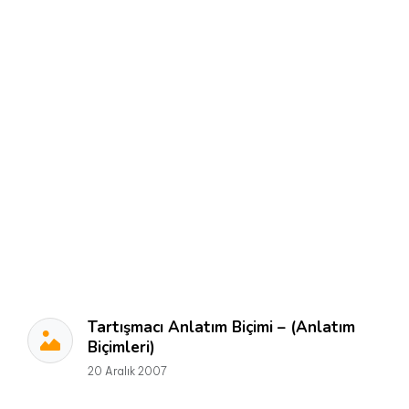
Tartışmacı Anlatım Biçimi – (Anlatım
Biçimleri)
20 Aralık 2007