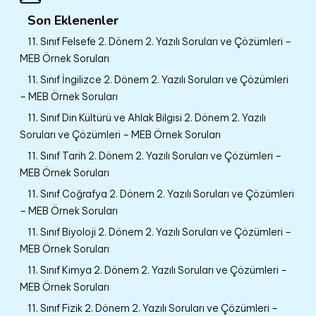
Son Eklenenler
11. Sınıf Felsefe 2. Dönem 2. Yazılı Soruları ve Çözümleri –
MEB Örnek Soruları
11. Sınıf İngilizce 2. Dönem 2. Yazılı Soruları ve Çözümleri
– MEB Örnek Soruları
11. Sınıf Din Kültürü ve Ahlak Bilgisi 2. Dönem 2. Yazılı
Soruları ve Çözümleri – MEB Örnek Soruları
11. Sınıf Tarih 2. Dönem 2. Yazılı Soruları ve Çözümleri –
MEB Örnek Soruları
11. Sınıf Coğrafya 2. Dönem 2. Yazılı Soruları ve Çözümleri
– MEB Örnek Soruları
11. Sınıf Biyoloji 2. Dönem 2. Yazılı Soruları ve Çözümleri –
MEB Örnek Soruları
11. Sınıf Kimya 2. Dönem 2. Yazılı Soruları ve Çözümleri –
MEB Örnek Soruları
11. Sınıf Fizik 2. Dönem 2. Yazılı Soruları ve Çözümleri –