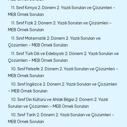
11. Sınıf Kimya 2. Dönem 2. Yazılı Soruları ve Çözümleri –
MEB Örnek Soruları
11. Sınıf Fizik 2. Dönem 2. Yazılı Soruları ve Çözümleri –
MEB Örnek Soruları
11. Sınıf Matematik 2. Dönem 2. Yazılı Soruları ve
Çözümleri – MEB Örnek Soruları
11. Sınıf Türk Dili ve Edebiyatı 2. Dönem 2. Yazılı Soruları ve
Çözümleri – MEB Örnek Soruları
10. Sınıf Felsefe 2. Dönem 2. Yazılı Soruları ve Çözümleri –
MEB Örnek Soruları
10. Sınıf İngilizce 2. Dönem 2. Yazılı Soruları ve Çözümleri
– MEB Örnek Soruları
10. Sınıf Din Kültürü ve Ahlak Bilgisi 2. Dönem 2. Yazılı
Soruları ve Çözümleri – MEB Örnek Soruları
10. Sınıf Tarih 2. Dönem 2. Yazılı Soruları ve Çözümleri –
MEB Örnek Soruları