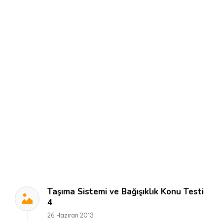
Taşıma Sistemi ve Bağışıklık Konu Testi
4
26 Haziran 2013