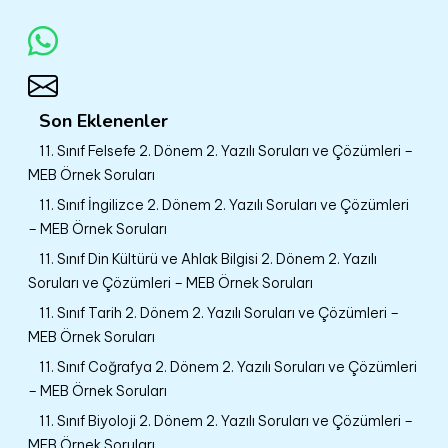
Son Eklenenler
11. Sınıf Felsefe 2. Dönem 2. Yazılı Soruları ve Çözümleri –
MEB Örnek Soruları
11. Sınıf İngilizce 2. Dönem 2. Yazılı Soruları ve Çözümleri
– MEB Örnek Soruları
11. Sınıf Din Kültürü ve Ahlak Bilgisi 2. Dönem 2. Yazılı
Soruları ve Çözümleri – MEB Örnek Soruları
11. Sınıf Tarih 2. Dönem 2. Yazılı Soruları ve Çözümleri –
MEB Örnek Soruları
11. Sınıf Coğrafya 2. Dönem 2. Yazılı Soruları ve Çözümleri
– MEB Örnek Soruları
11. Sınıf Biyoloji 2. Dönem 2. Yazılı Soruları ve Çözümleri –
MEB Örnek Soruları