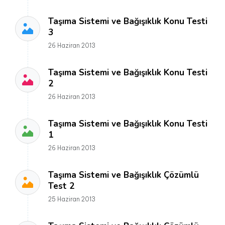
Taşıma Sistemi ve Bağışıklık Konu Testi
3
26 Haziran 2013
Taşıma Sistemi ve Bağışıklık Konu Testi
2
26 Haziran 2013
Taşıma Sistemi ve Bağışıklık Konu Testi
1
26 Haziran 2013
Taşıma Sistemi ve Bağışıklık Çözümlü
Test 2
25 Haziran 2013