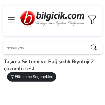
Taşıma Sistemi ve Bağışıklık Biyoloji 2
çözümlü test
Filtreleme Seçenekleri