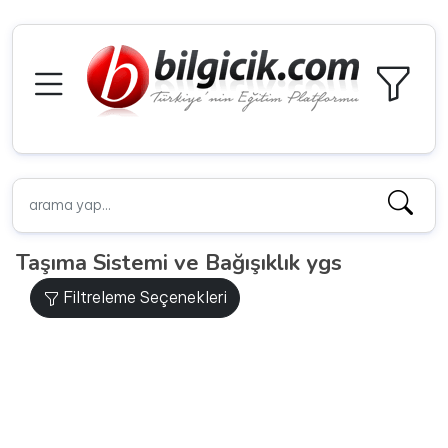
Taşıma Sistemi ve Bağışıklık ygs
Filtreleme Seçenekleri