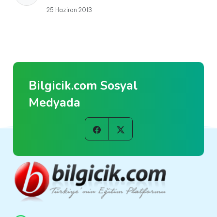
25 Haziran 2013
Bilgicik.com Sosyal
Medyada