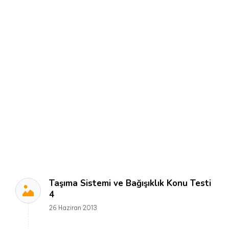
Taşıma Sistemi ve Bağışıklık Konu Testi
4
26 Haziran 2013