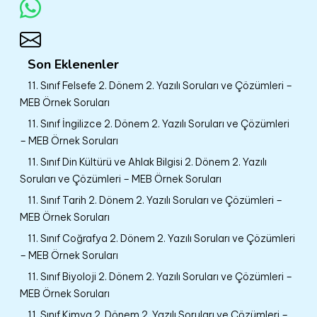
Son Eklenenler
11. Sınıf Felsefe 2. Dönem 2. Yazılı Soruları ve Çözümleri –
MEB Örnek Soruları
11. Sınıf İngilizce 2. Dönem 2. Yazılı Soruları ve Çözümleri
– MEB Örnek Soruları
11. Sınıf Din Kültürü ve Ahlak Bilgisi 2. Dönem 2. Yazılı
Soruları ve Çözümleri – MEB Örnek Soruları
11. Sınıf Tarih 2. Dönem 2. Yazılı Soruları ve Çözümleri –
MEB Örnek Soruları
11. Sınıf Coğrafya 2. Dönem 2. Yazılı Soruları ve Çözümleri
– MEB Örnek Soruları
11. Sınıf Biyoloji 2. Dönem 2. Yazılı Soruları ve Çözümleri –
MEB Örnek Soruları
11. Sınıf Kimya 2. Dönem 2. Yazılı Soruları ve Çözümleri –