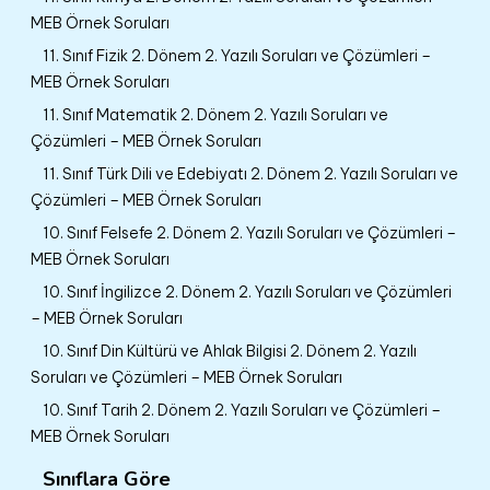
MEB Örnek Soruları
11. Sınıf Fizik 2. Dönem 2. Yazılı Soruları ve Çözümleri –
MEB Örnek Soruları
11. Sınıf Matematik 2. Dönem 2. Yazılı Soruları ve
Çözümleri – MEB Örnek Soruları
11. Sınıf Türk Dili ve Edebiyatı 2. Dönem 2. Yazılı Soruları ve
Çözümleri – MEB Örnek Soruları
10. Sınıf Felsefe 2. Dönem 2. Yazılı Soruları ve Çözümleri –
MEB Örnek Soruları
10. Sınıf İngilizce 2. Dönem 2. Yazılı Soruları ve Çözümleri
– MEB Örnek Soruları
10. Sınıf Din Kültürü ve Ahlak Bilgisi 2. Dönem 2. Yazılı
Soruları ve Çözümleri – MEB Örnek Soruları
10. Sınıf Tarih 2. Dönem 2. Yazılı Soruları ve Çözümleri –
MEB Örnek Soruları
Sınıflara Göre