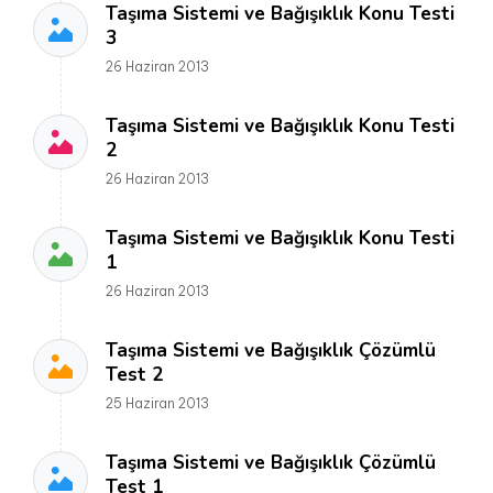
Taşıma Sistemi ve Bağışıklık Konu Testi
3
26 Haziran 2013
Taşıma Sistemi ve Bağışıklık Konu Testi
2
26 Haziran 2013
Taşıma Sistemi ve Bağışıklık Konu Testi
1
26 Haziran 2013
Taşıma Sistemi ve Bağışıklık Çözümlü
Test 2
25 Haziran 2013
Taşıma Sistemi ve Bağışıklık Çözümlü
Test 1