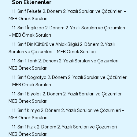
Son Eklenenler
11. Sınıf Felsefe 2. Dönem 2. Yazılı Soruları ve Çözümleri –
MEB Örnek Soruları
11. Sınıf İngilizce 2. Dönem 2. Yazılı Soruları ve Çözümleri
– MEB Örnek Soruları
11. Sınıf Din Kültürü ve Ahlak Bilgisi 2. Dönem 2. Yazılı
Soruları ve Çözümleri – MEB Örnek Soruları
11. Sınıf Tarih 2. Dönem 2. Yazılı Soruları ve Çözümleri –
MEB Örnek Soruları
11. Sınıf Coğrafya 2. Dönem 2. Yazılı Soruları ve Çözümleri
– MEB Örnek Soruları
11. Sınıf Biyoloji 2. Dönem 2. Yazılı Soruları ve Çözümleri –
MEB Örnek Soruları
11. Sınıf Kimya 2. Dönem 2. Yazılı Soruları ve Çözümleri –
MEB Örnek Soruları
11. Sınıf Fizik 2. Dönem 2. Yazılı Soruları ve Çözümleri –
MEB Örnek Soruları