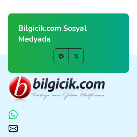
Bilgicik.com Sosyal
Medyada