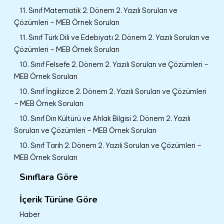
11. Sınıf Matematik 2. Dönem 2. Yazılı Soruları ve
Çözümleri – MEB Örnek Soruları
11. Sınıf Türk Dili ve Edebiyatı 2. Dönem 2. Yazılı Soruları ve
Çözümleri – MEB Örnek Soruları
10. Sınıf Felsefe 2. Dönem 2. Yazılı Soruları ve Çözümleri –
MEB Örnek Soruları
10. Sınıf İngilizce 2. Dönem 2. Yazılı Soruları ve Çözümleri
– MEB Örnek Soruları
10. Sınıf Din Kültürü ve Ahlak Bilgisi 2. Dönem 2. Yazılı
Soruları ve Çözümleri – MEB Örnek Soruları
10. Sınıf Tarih 2. Dönem 2. Yazılı Soruları ve Çözümleri –
MEB Örnek Soruları
Sınıflara Göre
İçerik Türüne Göre
Haber