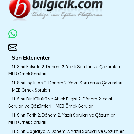
Son Eklenenler
11. Sınıf Felsefe 2. Dönem 2. Yazılı Soruları ve Çözümleri –
MEB Örnek Soruları
11. Sınıf İngilizce 2. Dönem 2. Yazılı Soruları ve Çözümleri
– MEB Örnek Soruları
11. Sınıf Din Kültürü ve Ahlak Bilgisi 2. Dönem 2. Yazılı
Soruları ve Çözümleri – MEB Örnek Soruları
11. Sınıf Tarih 2. Dönem 2. Yazılı Soruları ve Çözümleri –
MEB Örnek Soruları
11. Sınıf Coğrafya 2. Dönem 2. Yazılı Soruları ve Çözümleri