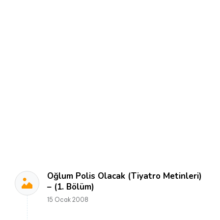
Oğlum Polis Olacak (Tiyatro Metinleri)
– (1. Bölüm)
15 Ocak 2008