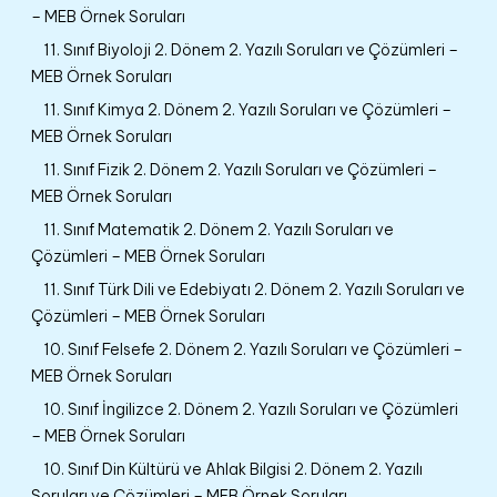
– MEB Örnek Soruları
11. Sınıf Biyoloji 2. Dönem 2. Yazılı Soruları ve Çözümleri –
MEB Örnek Soruları
11. Sınıf Kimya 2. Dönem 2. Yazılı Soruları ve Çözümleri –
MEB Örnek Soruları
11. Sınıf Fizik 2. Dönem 2. Yazılı Soruları ve Çözümleri –
MEB Örnek Soruları
11. Sınıf Matematik 2. Dönem 2. Yazılı Soruları ve
Çözümleri – MEB Örnek Soruları
11. Sınıf Türk Dili ve Edebiyatı 2. Dönem 2. Yazılı Soruları ve
Çözümleri – MEB Örnek Soruları
10. Sınıf Felsefe 2. Dönem 2. Yazılı Soruları ve Çözümleri –
MEB Örnek Soruları
10. Sınıf İngilizce 2. Dönem 2. Yazılı Soruları ve Çözümleri
– MEB Örnek Soruları
10. Sınıf Din Kültürü ve Ahlak Bilgisi 2. Dönem 2. Yazılı
Soruları ve Çözümleri – MEB Örnek Soruları