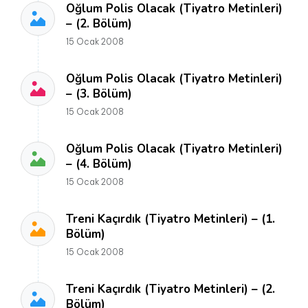
Oğlum Polis Olacak (Tiyatro Metinleri)
– (2. Bölüm)
15 Ocak 2008
Oğlum Polis Olacak (Tiyatro Metinleri)
– (3. Bölüm)
15 Ocak 2008
Oğlum Polis Olacak (Tiyatro Metinleri)
– (4. Bölüm)
15 Ocak 2008
Treni Kaçırdık (Tiyatro Metinleri) – (1.
Bölüm)
15 Ocak 2008
Treni Kaçırdık (Tiyatro Metinleri) – (2.
Bölüm)