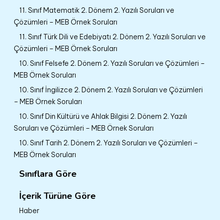
11. Sınıf Matematik 2. Dönem 2. Yazılı Soruları ve
Çözümleri – MEB Örnek Soruları
11. Sınıf Türk Dili ve Edebiyatı 2. Dönem 2. Yazılı Soruları ve
Çözümleri – MEB Örnek Soruları
10. Sınıf Felsefe 2. Dönem 2. Yazılı Soruları ve Çözümleri –
MEB Örnek Soruları
10. Sınıf İngilizce 2. Dönem 2. Yazılı Soruları ve Çözümleri
– MEB Örnek Soruları
10. Sınıf Din Kültürü ve Ahlak Bilgisi 2. Dönem 2. Yazılı
Soruları ve Çözümleri – MEB Örnek Soruları
10. Sınıf Tarih 2. Dönem 2. Yazılı Soruları ve Çözümleri –
MEB Örnek Soruları
Sınıflara Göre
İçerik Türüne Göre
Haber