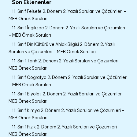
Son Eklenenler
11. Sınıf Felsefe 2. Dönem 2. Yazılı Soruları ve Çözümleri –
MEB Örnek Soruları
11. Sınıf İngilizce 2. Dönem 2. Yazılı Soruları ve Çözümleri
– MEB Örnek Soruları
11. Sınıf Din Kültürü ve Ahlak Bilgisi 2. Dönem 2. Yazılı
Soruları ve Çözümleri – MEB Örnek Soruları
11. Sınıf Tarih 2. Dönem 2. Yazılı Soruları ve Çözümleri –
MEB Örnek Soruları
11. Sınıf Coğrafya 2. Dönem 2. Yazılı Soruları ve Çözümleri
– MEB Örnek Soruları
11. Sınıf Biyoloji 2. Dönem 2. Yazılı Soruları ve Çözümleri –
MEB Örnek Soruları
11. Sınıf Kimya 2. Dönem 2. Yazılı Soruları ve Çözümleri –
MEB Örnek Soruları
11. Sınıf Fizik 2. Dönem 2. Yazılı Soruları ve Çözümleri –
MEB Örnek Soruları