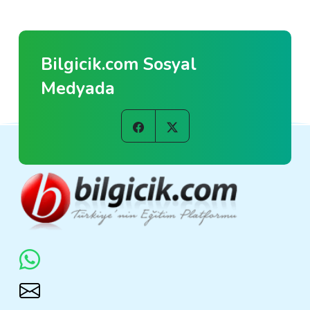
Bilgicik.com Sosyal
Medyada