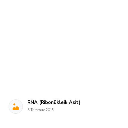
RNA (Ribonükleik Asit)
6 Temmuz 2013