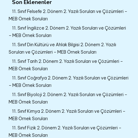
Son Eklenenler
11. Sınıf Felsefe 2. Dönem 2. Yazılı Soruları ve Çözümleri –
MEB Örnek Soruları
11. Sınıf İngilizce 2. Dönem 2. Yazılı Soruları ve Çözümleri
– MEB Örnek Soruları
11. Sınıf Din Kültürü ve Ahlak Bilgisi 2. Dönem 2. Yazılı
Soruları ve Çözümleri – MEB Örnek Soruları
11. Sınıf Tarih 2. Dönem 2. Yazılı Soruları ve Çözümleri –
MEB Örnek Soruları
11. Sınıf Coğrafya 2. Dönem 2. Yazılı Soruları ve Çözümleri
– MEB Örnek Soruları
11. Sınıf Biyoloji 2. Dönem 2. Yazılı Soruları ve Çözümleri –
MEB Örnek Soruları
11. Sınıf Kimya 2. Dönem 2. Yazılı Soruları ve Çözümleri –
MEB Örnek Soruları
11. Sınıf Fizik 2. Dönem 2. Yazılı Soruları ve Çözümleri –
MEB Örnek Soruları