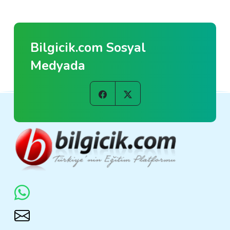
Bilgicik.com Sosyal
Medyada