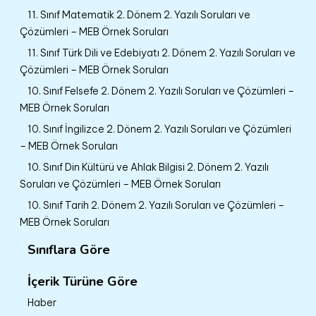
11. Sınıf Matematik 2. Dönem 2. Yazılı Soruları ve
Çözümleri – MEB Örnek Soruları
11. Sınıf Türk Dili ve Edebiyatı 2. Dönem 2. Yazılı Soruları ve
Çözümleri – MEB Örnek Soruları
10. Sınıf Felsefe 2. Dönem 2. Yazılı Soruları ve Çözümleri –
MEB Örnek Soruları
10. Sınıf İngilizce 2. Dönem 2. Yazılı Soruları ve Çözümleri
– MEB Örnek Soruları
10. Sınıf Din Kültürü ve Ahlak Bilgisi 2. Dönem 2. Yazılı
Soruları ve Çözümleri – MEB Örnek Soruları
10. Sınıf Tarih 2. Dönem 2. Yazılı Soruları ve Çözümleri –
MEB Örnek Soruları
Sınıflara Göre
İçerik Türüne Göre
Haber