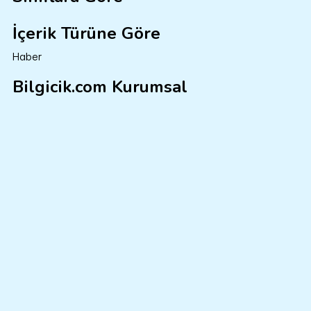
İçerik Türüne Göre
Haber
Bilgicik.com Kurumsal