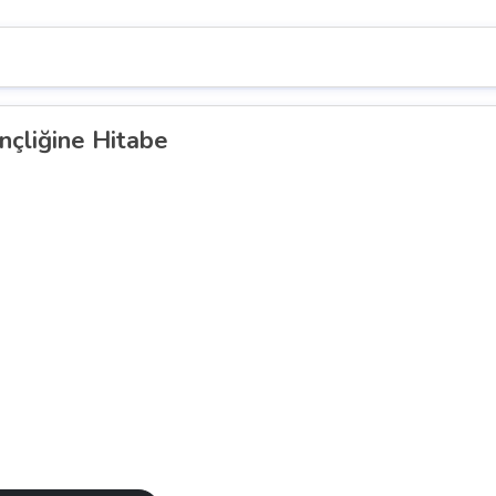
nçliğine Hitabe