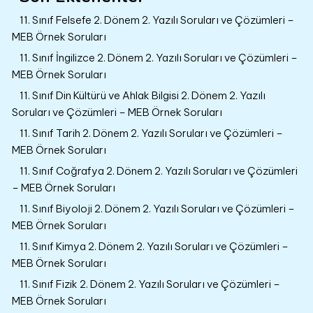
11. Sınıf Felsefe 2. Dönem 2. Yazılı Soruları ve Çözümleri –
MEB Örnek Soruları
11. Sınıf İngilizce 2. Dönem 2. Yazılı Soruları ve Çözümleri –
MEB Örnek Soruları
11. Sınıf Din Kültürü ve Ahlak Bilgisi 2. Dönem 2. Yazılı
Soruları ve Çözümleri – MEB Örnek Soruları
11. Sınıf Tarih 2. Dönem 2. Yazılı Soruları ve Çözümleri –
MEB Örnek Soruları
11. Sınıf Coğrafya 2. Dönem 2. Yazılı Soruları ve Çözümleri
– MEB Örnek Soruları
11. Sınıf Biyoloji 2. Dönem 2. Yazılı Soruları ve Çözümleri –
MEB Örnek Soruları
11. Sınıf Kimya 2. Dönem 2. Yazılı Soruları ve Çözümleri –
MEB Örnek Soruları
11. Sınıf Fizik 2. Dönem 2. Yazılı Soruları ve Çözümleri –
MEB Örnek Soruları