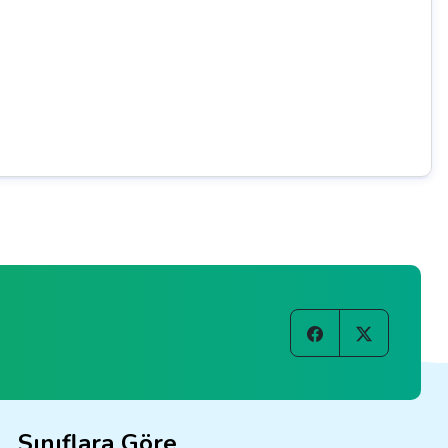
Sınıflara Göre