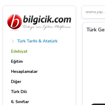
Türk Ge
Türk Tarihi & Atatürk
Edebiyat
Eğitim
Hesaplamalar
Diğer
Türk Dili
6. Sınıflar