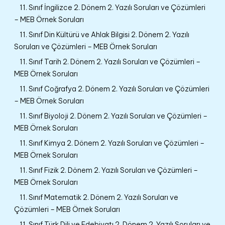
11. Sınıf İngilizce 2. Dönem 2. Yazılı Soruları ve Çözümleri
– MEB Örnek Soruları
11. Sınıf Din Kültürü ve Ahlak Bilgisi 2. Dönem 2. Yazılı
Soruları ve Çözümleri – MEB Örnek Soruları
11. Sınıf Tarih 2. Dönem 2. Yazılı Soruları ve Çözümleri –
MEB Örnek Soruları
11. Sınıf Coğrafya 2. Dönem 2. Yazılı Soruları ve Çözümleri
– MEB Örnek Soruları
11. Sınıf Biyoloji 2. Dönem 2. Yazılı Soruları ve Çözümleri –
MEB Örnek Soruları
11. Sınıf Kimya 2. Dönem 2. Yazılı Soruları ve Çözümleri –
MEB Örnek Soruları
11. Sınıf Fizik 2. Dönem 2. Yazılı Soruları ve Çözümleri –
MEB Örnek Soruları
11. Sınıf Matematik 2. Dönem 2. Yazılı Soruları ve
Çözümleri – MEB Örnek Soruları
11. Sınıf Türk Dili ve Edebiyatı 2. Dönem 2. Yazılı Soruları ve