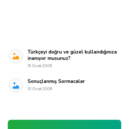
Türkçeyi doğru ve güzel kullandığınıza
inanıyor musunuz?
15 Ocak 2008
Sonuçlanmış Sormacalar
10 Ocak 2008