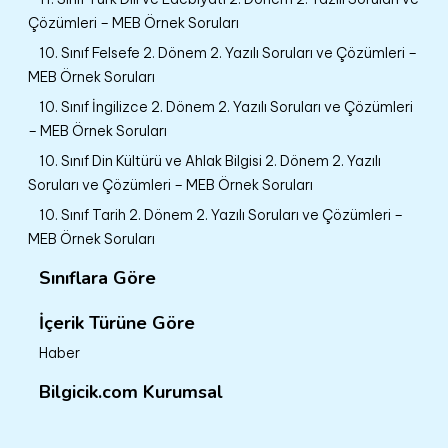
Çözümleri – MEB Örnek Soruları
10. Sınıf Felsefe 2. Dönem 2. Yazılı Soruları ve Çözümleri –
MEB Örnek Soruları
10. Sınıf İngilizce 2. Dönem 2. Yazılı Soruları ve Çözümleri
– MEB Örnek Soruları
10. Sınıf Din Kültürü ve Ahlak Bilgisi 2. Dönem 2. Yazılı
Soruları ve Çözümleri – MEB Örnek Soruları
10. Sınıf Tarih 2. Dönem 2. Yazılı Soruları ve Çözümleri –
MEB Örnek Soruları
Sınıflara Göre
İçerik Türüne Göre
Haber
Bilgicik.com Kurumsal