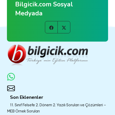
Bilgicik.com Sosyal
Medyada
Son Eklenenler
11. Sınıf Felsefe 2. Dönem 2. Yazılı Soruları ve Çözümleri –
MEB Örnek Soruları