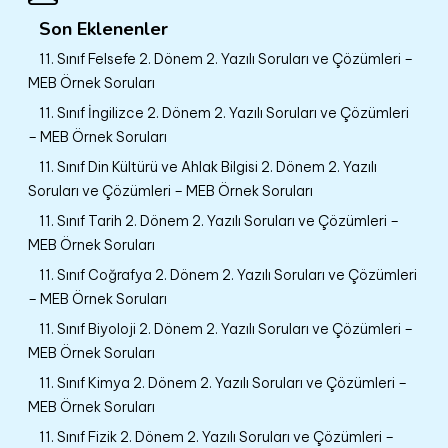
Son Eklenenler
11. Sınıf Felsefe 2. Dönem 2. Yazılı Soruları ve Çözümleri –
MEB Örnek Soruları
11. Sınıf İngilizce 2. Dönem 2. Yazılı Soruları ve Çözümleri
– MEB Örnek Soruları
11. Sınıf Din Kültürü ve Ahlak Bilgisi 2. Dönem 2. Yazılı
Soruları ve Çözümleri – MEB Örnek Soruları
11. Sınıf Tarih 2. Dönem 2. Yazılı Soruları ve Çözümleri –
MEB Örnek Soruları
11. Sınıf Coğrafya 2. Dönem 2. Yazılı Soruları ve Çözümleri
– MEB Örnek Soruları
11. Sınıf Biyoloji 2. Dönem 2. Yazılı Soruları ve Çözümleri –
MEB Örnek Soruları
11. Sınıf Kimya 2. Dönem 2. Yazılı Soruları ve Çözümleri –
MEB Örnek Soruları
11. Sınıf Fizik 2. Dönem 2. Yazılı Soruları ve Çözümleri –