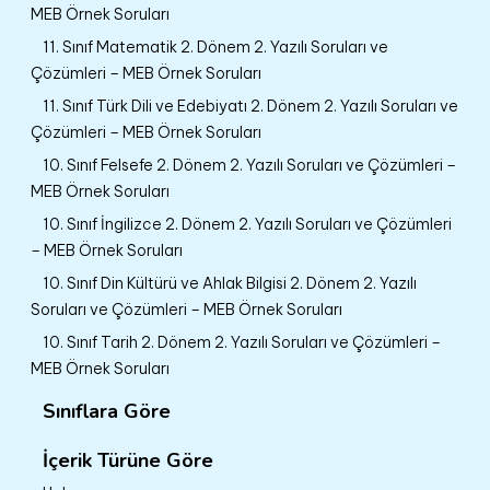
MEB Örnek Soruları
11. Sınıf Matematik 2. Dönem 2. Yazılı Soruları ve
Çözümleri – MEB Örnek Soruları
11. Sınıf Türk Dili ve Edebiyatı 2. Dönem 2. Yazılı Soruları ve
Çözümleri – MEB Örnek Soruları
10. Sınıf Felsefe 2. Dönem 2. Yazılı Soruları ve Çözümleri –
MEB Örnek Soruları
10. Sınıf İngilizce 2. Dönem 2. Yazılı Soruları ve Çözümleri
– MEB Örnek Soruları
10. Sınıf Din Kültürü ve Ahlak Bilgisi 2. Dönem 2. Yazılı
Soruları ve Çözümleri – MEB Örnek Soruları
10. Sınıf Tarih 2. Dönem 2. Yazılı Soruları ve Çözümleri –
MEB Örnek Soruları
Sınıflara Göre
İçerik Türüne Göre