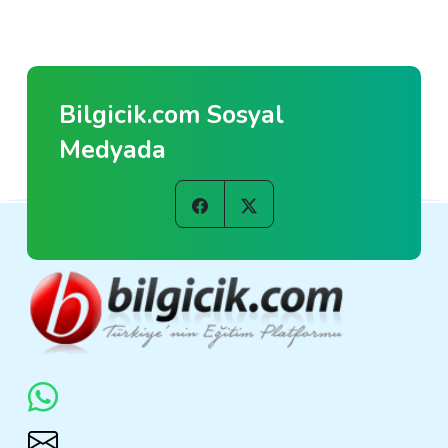
Bilgicik.com Sosyal
Medyada