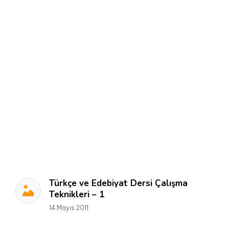
Türkçe ve Edebiyat Dersi Çalışma
Teknikleri – 1
14 Mayıs 2011