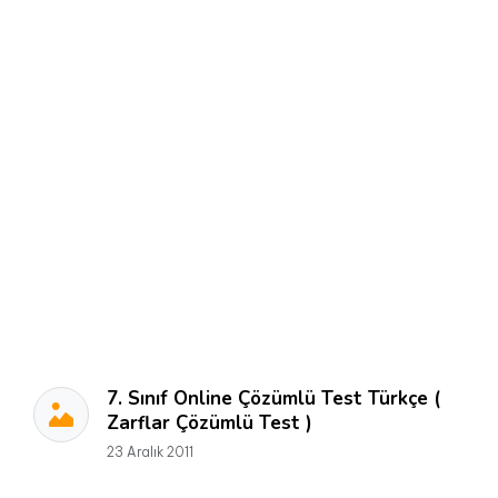
7. Sınıf Online Çözümlü Test Türkçe (
Zarflar Çözümlü Test )
23 Aralık 2011