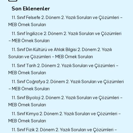
Son Eklenenler
11. Sınıf Felsefe 2. Dönem 2. Yazılı Soruları ve Çözümleri –
MEB Örnek Soruları
11. Sınıf İngilizce 2. Dönem 2. Yazılı Soruları ve Çözümleri
– MEB Örnek Soruları
11. Sınıf Din Kültürü ve Ahlak Bilgisi 2. Dönem 2. Yazılı
Soruları ve Çözümleri – MEB Örnek Soruları
11. Sınıf Tarih 2. Dönem 2. Yazılı Soruları ve Çözümleri –
MEB Örnek Soruları
11. Sınıf Coğrafya 2. Dönem 2. Yazılı Soruları ve Çözümleri
– MEB Örnek Soruları
11. Sınıf Biyoloji 2. Dönem 2. Yazılı Soruları ve Çözümleri –
MEB Örnek Soruları
11. Sınıf Kimya 2. Dönem 2. Yazılı Soruları ve Çözümleri –
MEB Örnek Soruları
11. Sınıf Fizik 2. Dönem 2. Yazılı Soruları ve Çözümleri –