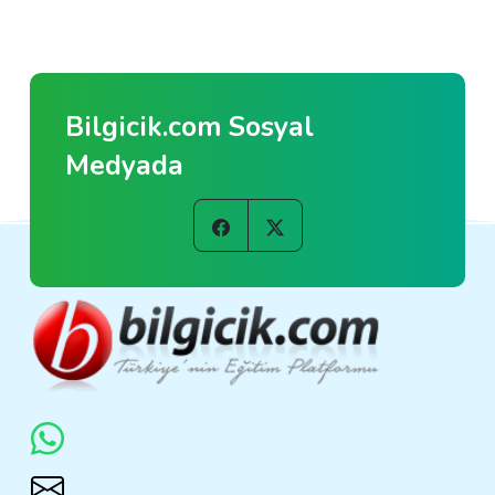
Bilgicik.com Sosyal
Medyada