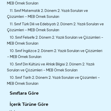
MEB Örnek Soruları
11. Sınıf Matematik 2. Dönem 2. Yazılı Soruları ve
Çözümleri – MEB Örnek Soruları
11. Sınıf Türk Dili ve Edebiyatı 2. Dönem 2. Yazılı Soruları ve
Çözümleri – MEB Örnek Soruları
10. Sınıf Felsefe 2. Dönem 2. Yazılı Soruları ve Çözümleri –
MEB Örnek Soruları
10. Sınıf İngilizce 2. Dönem 2. Yazılı Soruları ve Çözümleri
– MEB Örnek Soruları
10. Sınıf Din Kültürü ve Ahlak Bilgisi 2. Dönem 2. Yazılı
Soruları ve Çözümleri – MEB Örnek Soruları
10. Sınıf Tarih 2. Dönem 2. Yazılı Soruları ve Çözümleri –
MEB Örnek Soruları
Sınıflara Göre
İçerik Türüne Göre